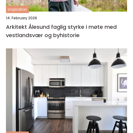
inspiration
14. February 2026
Arkitekt Ålesund faglig styrke i møte med
vestlandsvær og byhistorie