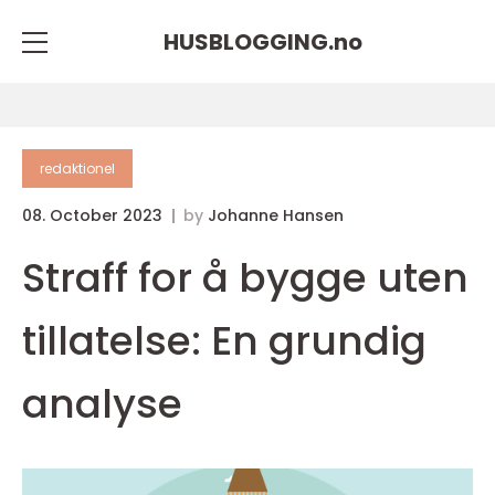
HUSBLOGGING.
no
redaktionel
08. October 2023
by
Johanne Hansen
Straff for å bygge uten
tillatelse: En grundig
analyse