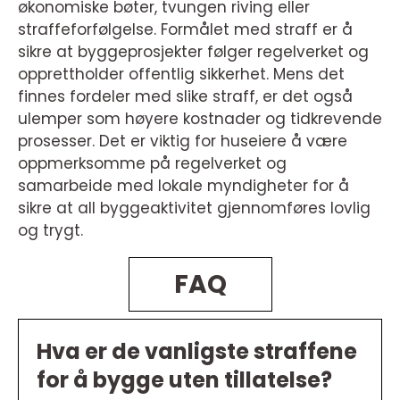
økonomiske bøter, tvungen riving eller
straffeforfølgelse. Formålet med straff er å
sikre at byggeprosjekter følger regelverket og
opprettholder offentlig sikkerhet. Mens det
finnes fordeler med slike straff, er det også
ulemper som høyere kostnader og tidkrevende
prosesser. Det er viktig for huseiere å være
oppmerksomme på regelverket og
samarbeide med lokale myndigheter for å
sikre at all byggeaktivitet gjennomføres lovlig
og trygt.
FAQ
Hva er de vanligste straffene
for å bygge uten tillatelse?