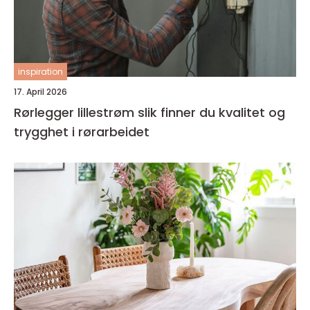
inspiration
17. April 2026
Rørlegger lillestrøm slik finner du kvalitet og
trygghet i rørarbeidet