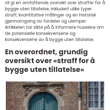
vil gi en omfattende oversikt over straffer for å
bygge uten tillatelse, inkludert ulike typer
straff, kvantitative målinger og en historisk
gjennomgang av fordeler og ulemper.
Artikkelen tar sikte på å informere huseiere om
de potensielle konsekvensene og
konsekvensene av å bygge uten tillatelse.
En overordnet, grundig
oversikt over «straff for å
bygge uten tillatelse»