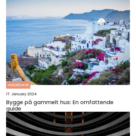
redaktionel
17. January 2024
Bygge på gammelt hus: En omfattende
guide