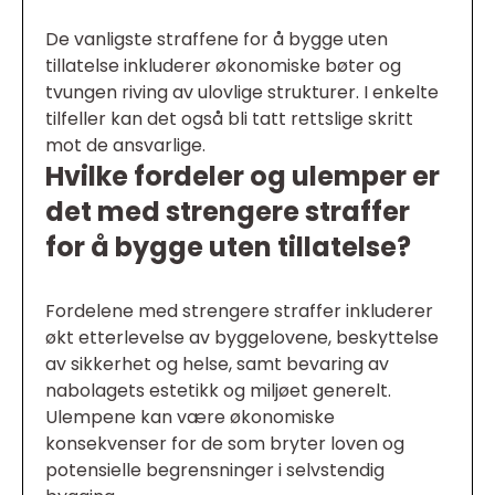
De vanligste straffene for å bygge uten
tillatelse inkluderer økonomiske bøter og
tvungen riving av ulovlige strukturer. I enkelte
tilfeller kan det også bli tatt rettslige skritt
mot de ansvarlige.
Hvilke fordeler og ulemper er
det med strengere straffer
for å bygge uten tillatelse?
Fordelene med strengere straffer inkluderer
økt etterlevelse av byggelovene, beskyttelse
av sikkerhet og helse, samt bevaring av
nabolagets estetikk og miljøet generelt.
Ulempene kan være økonomiske
konsekvenser for de som bryter loven og
potensielle begrensninger i selvstendig