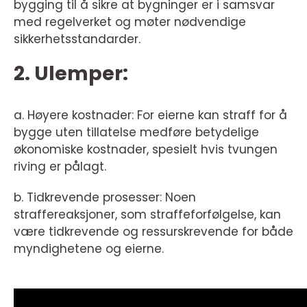
bygging til å sikre at bygninger er i samsvar
med regelverket og møter nødvendige
sikkerhetsstandarder.
2. Ulemper:
a. Høyere kostnader: For eierne kan straff for å
bygge uten tillatelse medføre betydelige
økonomiske kostnader, spesielt hvis tvungen
riving er pålagt.
b. Tidkrevende prosesser: Noen
straffereaksjoner, som straffeforfølgelse, kan
være tidkrevende og ressurskrevende for både
myndighetene og eierne.