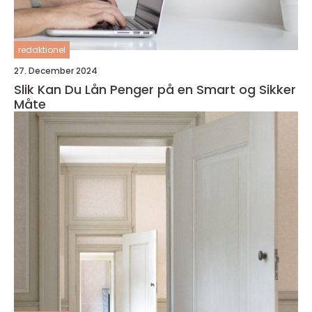
redaktionel
27. December 2024
Slik Kan Du Lån Penger på en Smart og Sikker
Måte