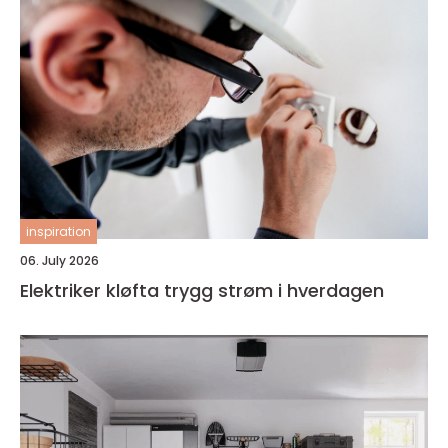
inspiration
06. July 2026
Elektriker kløfta trygg strøm i hverdagen