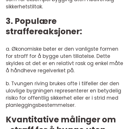
sikkerhetstiltak.
3. Populære
straffereaksjoner:
a. Økonomiske bøter er den vanligste formen
for straff for å bygge uten tillatelse. Dette
skyldes at det er en relativt rask og enkel måte
å håndheve regelverket på.
b. Tvungen riving brukes ofte i tilfeller der den
ulovlige bygningen representerer en betydelig
risiko for offentlig sikkerhet eller er i strid med
planleggingsbestemmelser.
Kvantitative målinger om