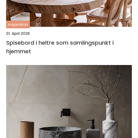
inspiration
01. April 2026
Spisebord i heltre som samlingspunkt i
hjemmet