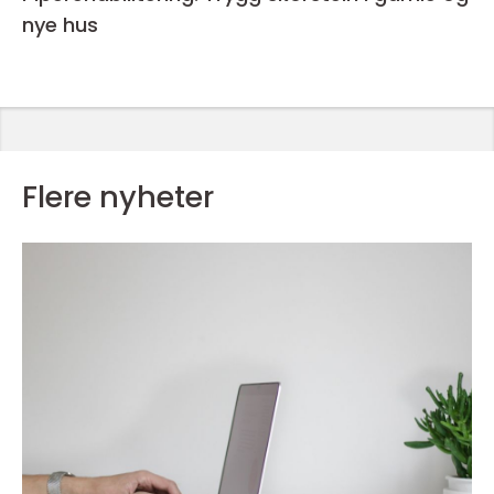
nye hus
Flere nyheter