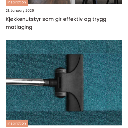
inspiration
21. January 2026
Kjøkkenutstyr som gir effektiv og trygg
matlaging
inspiration