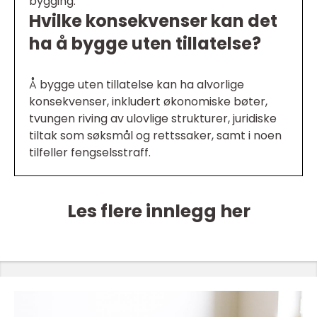
bygging.
Hvilke konsekvenser kan det
ha å bygge uten tillatelse?
Å bygge uten tillatelse kan ha alvorlige
konsekvenser, inkludert økonomiske bøter,
tvungen riving av ulovlige strukturer, juridiske
tiltak som søksmål og rettssaker, samt i noen
tilfeller fengselsstraff.
Les flere innlegg her