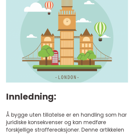
Innledning:
Å bygge uten tillatelse er en handling som har
juridiske konsekvenser og kan medføre
forskjellige straffereaksjoner. Denne artikkelen