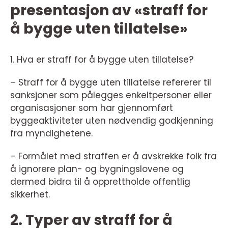
presentasjon av «straff for
å bygge uten tillatelse»
1. Hva er straff for å bygge uten tillatelse?
– Straff for å bygge uten tillatelse refererer til
sanksjoner som pålegges enkeltpersoner eller
organisasjoner som har gjennomført
byggeaktiviteter uten nødvendig godkjenning
fra myndighetene.
– Formålet med straffen er å avskrekke folk fra
å ignorere plan- og bygningslovene og
dermed bidra til å opprettholde offentlig
sikkerhet.
2. Typer av straff for å