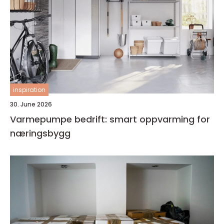
inspiration
30. June 2026
Varmepumpe bedrift: smart oppvarming for
næringsbygg