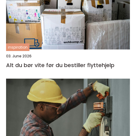
inspiration
03. June 2026
Alt du bør vite før du bestiller flyttehjelp