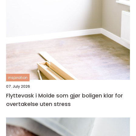
inspiration
07. July 2026
Flyttevask i Molde som gjør boligen klar for
overtakelse uten stress