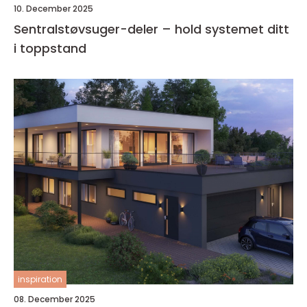
10. December 2025
Sentralstøvsuger-deler – hold systemet ditt
i toppstand
inspiration
08. December 2025