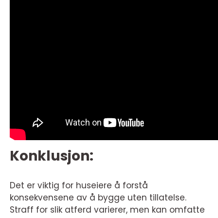
Konklusjon:
Det er viktig for huseiere å forstå
konsekvensene av å bygge uten tillatelse.
Straff for slik atferd varierer, men kan omfatte