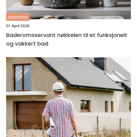
inspiration
01. April 2026
Baderomsservant nøkkelen til et funksjonelt
og vakkert bad