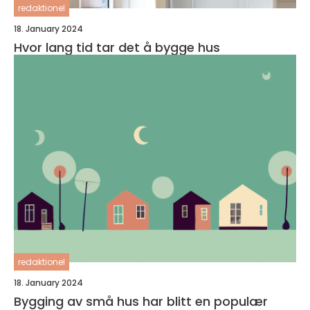
redaktionel
18. January 2024
Hvor lang tid tar det å bygge hus
redaktionel
18. January 2024
Bygging av små hus har blitt en populær