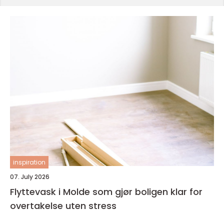
inspiration
07. July 2026
Flyttevask i Molde som gjør boligen klar for
overtakelse uten stress