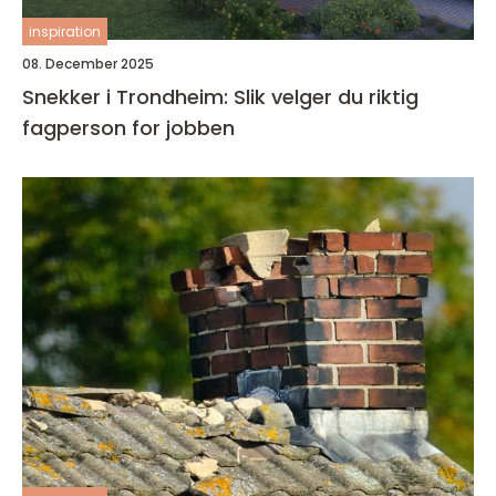
inspiration
08. December 2025
Snekker i Trondheim: Slik velger du riktig
fagperson for jobben