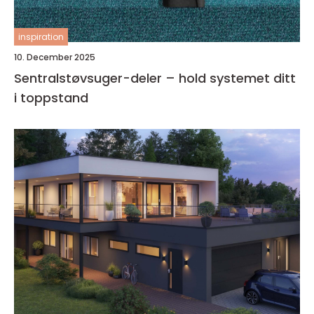
inspiration
10. December 2025
Sentralstøvsuger-deler – hold systemet ditt
i toppstand