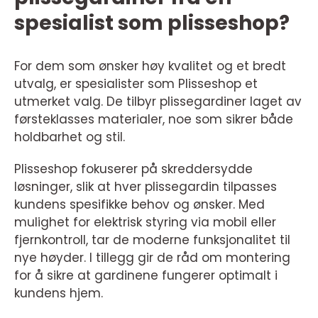
spesialist som plisseshop?
For dem som ønsker høy kvalitet og et bredt
utvalg, er spesialister som Plisseshop et
utmerket valg. De tilbyr plissegardiner laget av
førsteklasses materialer, noe som sikrer både
holdbarhet og stil.
Plisseshop fokuserer på skreddersydde
løsninger, slik at hver plissegardin tilpasses
kundens spesifikke behov og ønsker. Med
mulighet for elektrisk styring via mobil eller
fjernkontroll, tar de moderne funksjonalitet til
nye høyder. I tillegg gir de råd om montering
for å sikre at gardinene fungerer optimalt i
kundens hjem.