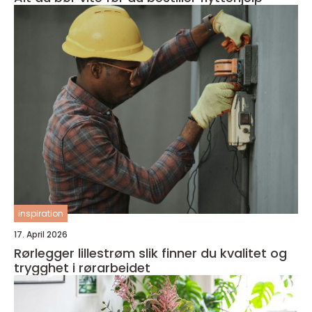
inspiration
17. April 2026
Rørlegger lillestrøm slik finner du kvalitet og
trygghet i rørarbeidet