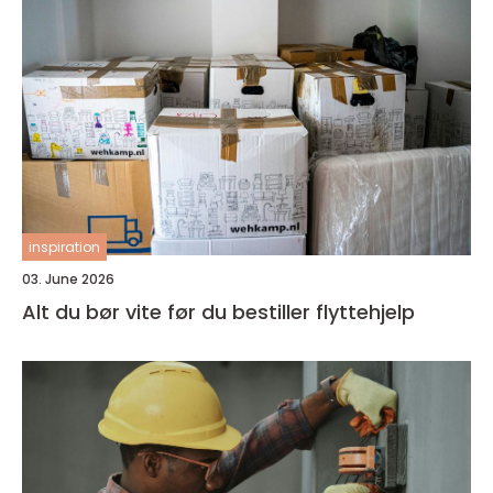
inspiration
03. June 2026
Alt du bør vite før du bestiller flyttehjelp