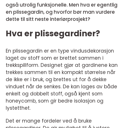
også utrolig funksjonelle. Men hva er egentlig
en plissegardin, og hvorfor bør man vurdere
dette til sitt neste interiørprosjekt?
Hva er plissegardiner?
En plissegardin er en type vindusdekorasjon
laget av stoff som er brettet sammen i
trekkspillform. Designet gjør at gardinene kan
trekkes sammen til en kompakt størrelse når
de ikke er i bruk, og brettes ut for å dekke
vinduet når de senkes. De kan lages av både
enkelt og dobbelt stoff, også kjent som
honeycomb, som gir bedre isolasjon og
lystetthet.
Det er mange fordeler ved å bruke