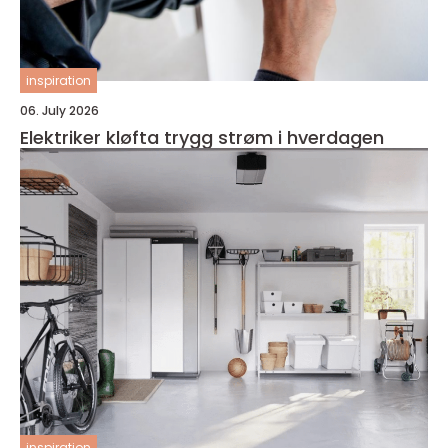
inspiration
06. July 2026
Elektriker kløfta trygg strøm i hverdagen
inspiration