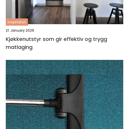
inspiration
21. January 2026
Kjøkkenutstyr som gir effektiv og trygg
matlaging