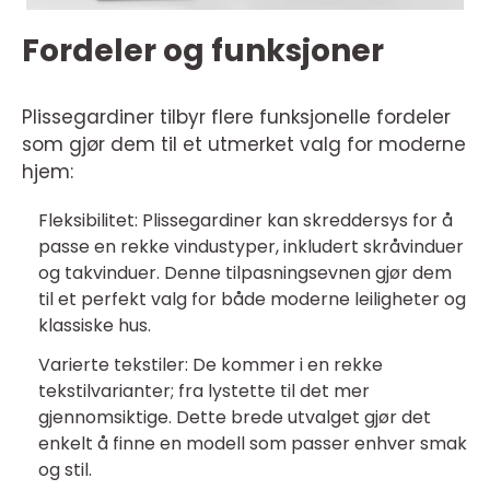
Fordeler og funksjoner
Plissegardiner tilbyr flere funksjonelle fordeler
som gjør dem til et utmerket valg for moderne
hjem:
Fleksibilitet: Plissegardiner kan skreddersys for å
passe en rekke vindustyper, inkludert skråvinduer
og takvinduer. Denne tilpasningsevnen gjør dem
til et perfekt valg for både moderne leiligheter og
klassiske hus.
Varierte tekstiler: De kommer i en rekke
tekstilvarianter; fra lystette til det mer
gjennomsiktige. Dette brede utvalget gjør det
enkelt å finne en modell som passer enhver smak
og stil.