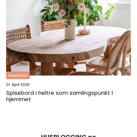
inspiration
01. April 2026
Spisebord i heltre som samlingspunkt i
hjemmet