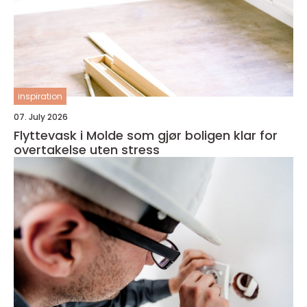
inspiration
07. July 2026
Flyttevask i Molde som gjør boligen klar for
overtakelse uten stress