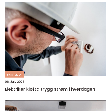
inspiration
06. July 2026
Elektriker kløfta trygg strøm i hverdagen