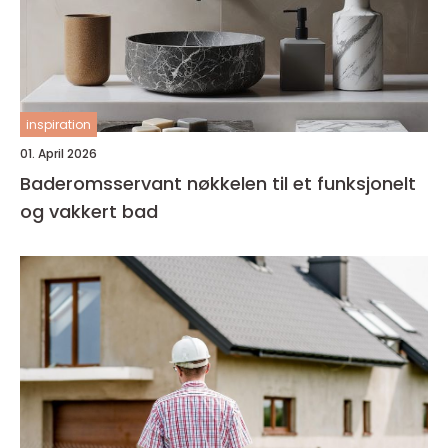
inspiration
01. April 2026
Baderomsservant nøkkelen til et funksjonelt
og vakkert bad