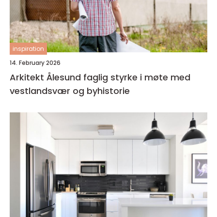
inspiration
14. February 2026
Arkitekt Ålesund faglig styrke i møte med
vestlandsvær og byhistorie