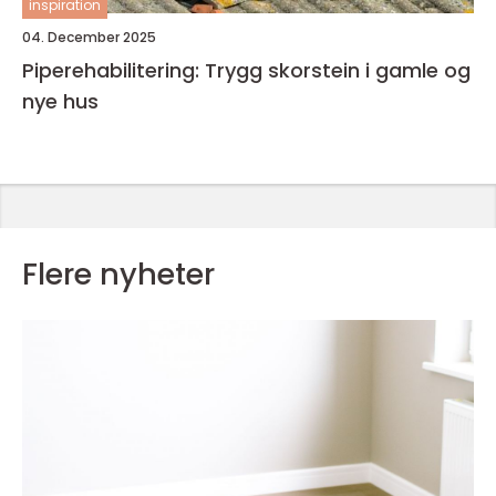
inspiration
04. December 2025
Piperehabilitering: Trygg skorstein i gamle og
nye hus
Flere nyheter