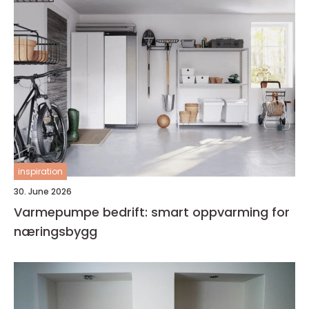
inspiration
30. June 2026
Varmepumpe bedrift: smart oppvarming for
næringsbygg