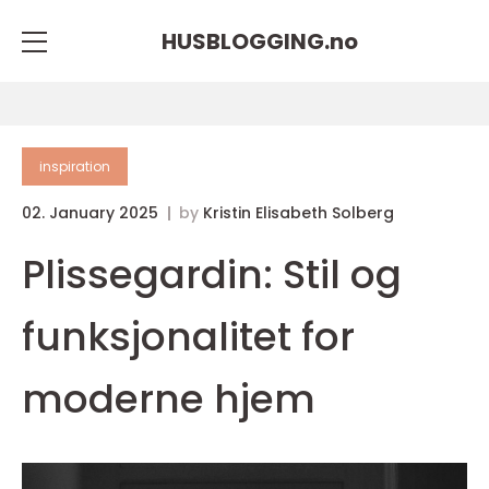
HUSBLOGGING.
no
inspiration
02. January 2025
by
Kristin Elisabeth Solberg
Plissegardin: Stil og
funksjonalitet for
moderne hjem