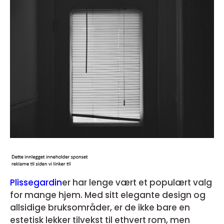
Plissegardin
er har lenge vært et populært valg
for mange hjem. Med sitt elegante design og
allsidige bruksområder, er de ikke bare en
estetisk lekker tilvekst til ethvert rom, men