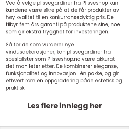
Ved å velge plissegardiner fra Plisseshop kan
kundene være sikre på at de får produkter av
høy kvalitet til en konkurransedyktig pris. De
tilbyr fem års garanti på produktene sine, noe
som gir ekstra trygghet for investeringen.
Så for de som vurderer nye
vindusdekorasjoner, kan plissegardiner fra
spesialister som Plisseshop.no være akkurat
det man leter etter. De kombinerer eleganse,
funksjonalitet og innovasjon i én pakke, og gir
ethvert rom en oppgradering både estetisk og
praktisk.
Les flere innlegg her