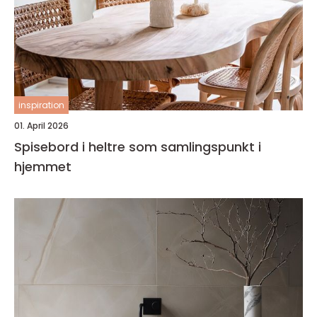
inspiration
01. April 2026
Spisebord i heltre som samlingspunkt i
hjemmet