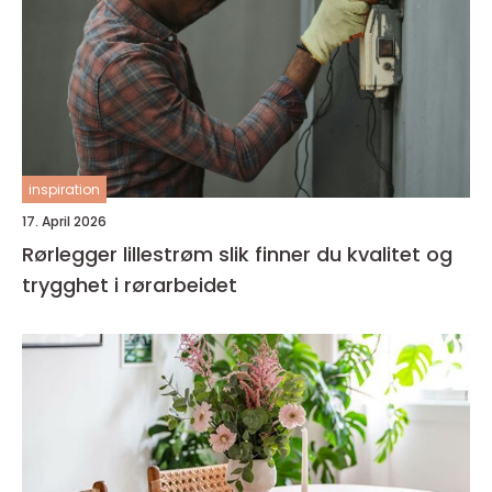
inspiration
17. April 2026
Rørlegger lillestrøm slik finner du kvalitet og
trygghet i rørarbeidet