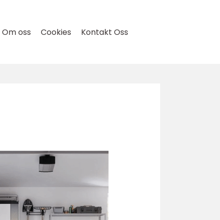
Om oss
Cookies
Kontakt Oss