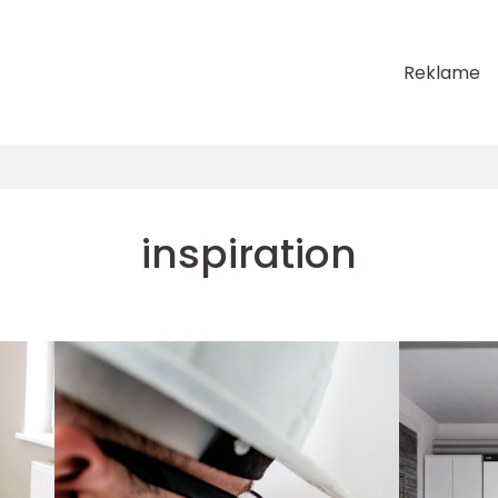
Reklame
inspiration