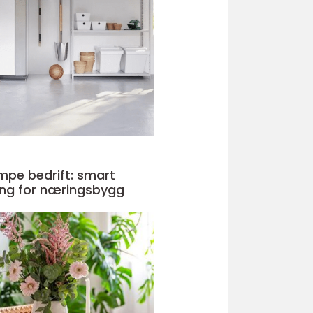
pe bedrift: smart
ng for næringsbygg