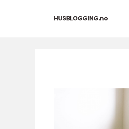
HUSBLOGGING.
no