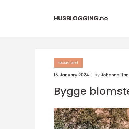
HUSBLOGGING.
no
redaktionel
15. January 2024
by
Johanne Han
Bygge blomst