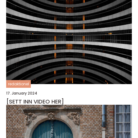
redaktionel
17. January 2024
[SETT INN VIDEO HER]