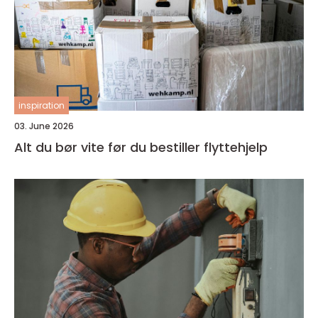
inspiration
03. June 2026
Alt du bør vite før du bestiller flyttehjelp