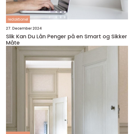
redaktionel
27. December 2024
Slik Kan Du Lån Penger på en Smart og Sikker
Måte