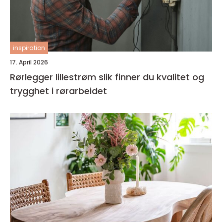
inspiration
17. April 2026
Rørlegger lillestrøm slik finner du kvalitet og
trygghet i rørarbeidet