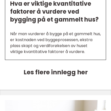
Hva er viktige kvantitative
faktorer å vurdere ved
bygging på et gammelt hus?
Når man vurderer å bygge på et gammelt hus,
er kostnaden ved byggeprosessen, ekstra
plass skapt og verdiforøkelsen av huset
viktige kvantitative faktorer å vurdere.
Les flere innlegg her