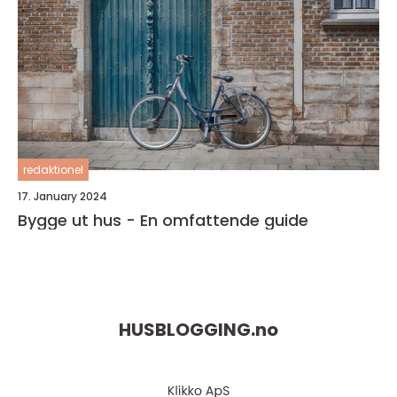
redaktionel
17. January 2024
Bygge ut hus - En omfattende guide
HUSBLOGGING.
no