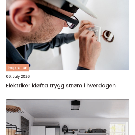
inspiration
06. July 2026
Elektriker kløfta trygg strøm i hverdagen