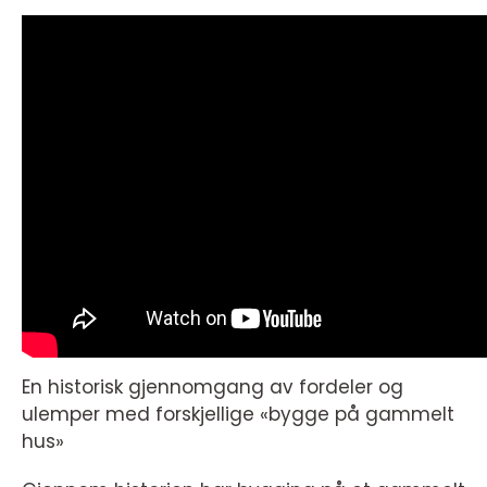
En historisk gjennomgang av fordeler og
ulemper med forskjellige «bygge på gammelt
hus»