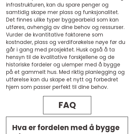
infrastrukturen, kan du spare penger og
samtidig skape mer plass og funksjonalitet.
Det finnes ulike typer byggearbeid som kan
utføres, avhengig av dine behov og ressurser.
Vurder de kvantitative faktorene som
kostnader, plass og verdiforøkelse nøye før du
går i gang med prosjektet. Husk også å ta
hensyn til de kvalitative forskjellene og de
historiske fordeler og ulemper med å bygge
på et gammelt hus. Med riktig planlegging og
utførelse kan du skape et nytt og forbedret
hjem som passer perfekt til dine behov.
FAQ
Hva er fordelen med å bygge