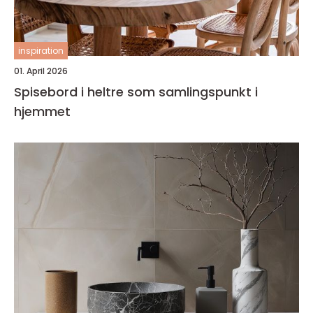
inspiration
01. April 2026
Spisebord i heltre som samlingspunkt i
hjemmet