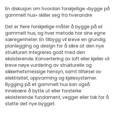
En diskusjon om hvordan forskjellige «bygge på
gammelt hus» skiller seg fra hverandre
Det er flere forskjellige måter å bygge på et
gammelt hus, og hver metode har sine egne
særegenheter. En tilbygg vil kreve en grundig
planlegging og design for å sikre at den nye
strukturen integreres godt med den
eksisterende. Konvertering av loft eller kjeller vil
kreve nøye vurdering av strukturelle og
sikkerhetsmessige hensyn, samt tilførsel av
elektrisitet, oppvarming og kjølesystemer.
Bygging på et gammelt hus kan også
innebære å bytte ut eller forsterke
eksisterende fundament, vegger eller tak for å
støtte det nye bygget.