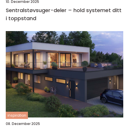
10. December 2025
Sentralstøvsuger-deler – hold systemet ditt
i toppstand
inspiration
08. December 2025