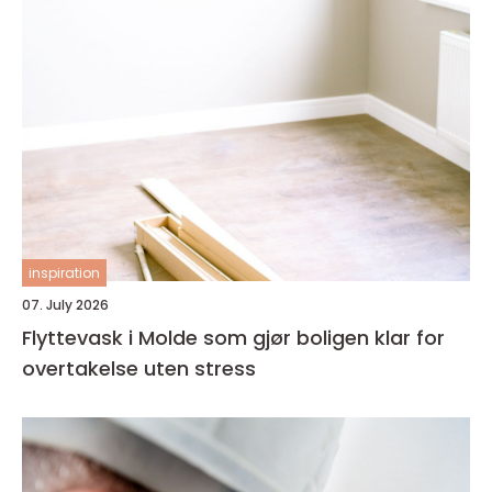
inspiration
07. July 2026
Flyttevask i Molde som gjør boligen klar for
overtakelse uten stress