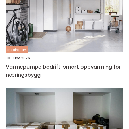
inspiration
30. June 2026
Varmepumpe bedrift: smart oppvarming for
næringsbygg