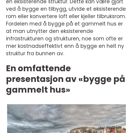
en eksisterende struktur. Dette kan være gjort
ved å bygge en tilbygg, utvide et eksisterende
rom eller konvertere loft eller kjeller tilbruksrom.
Fordelen med å bygge på et gammelt hus er
at man utnytter den eksisterende
infrastrukturen og strukturen, noe som ofte er
mer kostnadseffektivt enn å bygge en helt ny
struktur fra bunnen av.
En omfattende
presentasjon av «bygge på
gammelt hus»