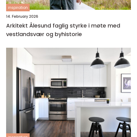
inspiration
14. February 2026
Arkitekt Ålesund faglig styrke i møte med
vestlandsvær og byhistorie