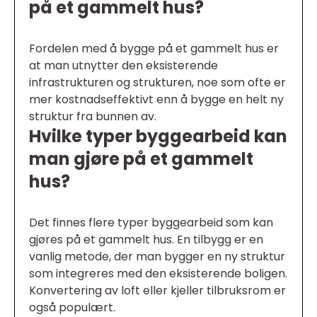
på et gammelt hus?
Fordelen med å bygge på et gammelt hus er
at man utnytter den eksisterende
infrastrukturen og strukturen, noe som ofte er
mer kostnadseffektivt enn å bygge en helt ny
struktur fra bunnen av.
Hvilke typer byggearbeid kan
man gjøre på et gammelt
hus?
Det finnes flere typer byggearbeid som kan
gjøres på et gammelt hus. En tilbygg er en
vanlig metode, der man bygger en ny struktur
som integreres med den eksisterende boligen.
Konvertering av loft eller kjeller tilbruksrom er
også populært.