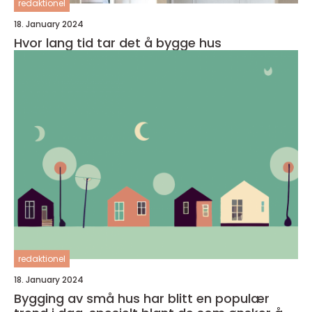
redaktionel
18. January 2024
Hvor lang tid tar det å bygge hus
redaktionel
18. January 2024
Bygging av små hus har blitt en populær