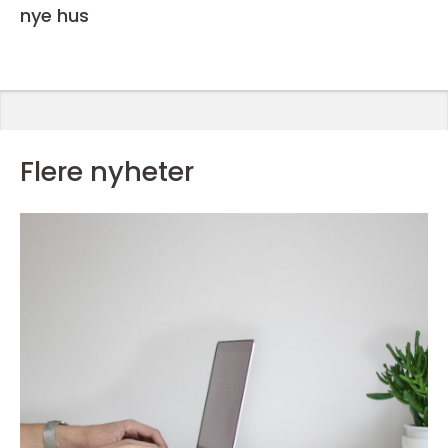
nye hus
Flere nyheter