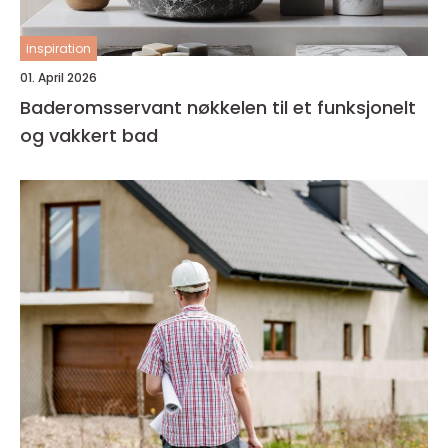
inspiration
01. April 2026
Baderomsservant nøkkelen til et funksjonelt
og vakkert bad