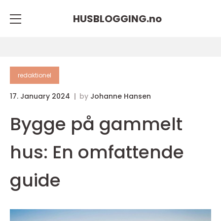
HUSBLOGGING.
no
redaktionel
17. January 2024
by
Johanne Hansen
Bygge på gammelt
hus: En omfattende
guide