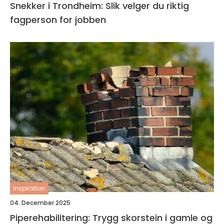
Snekker i Trondheim: Slik velger du riktig
fagperson for jobben
inspiration
04. December 2025
Piperehabilitering: Trygg skorstein i gamle og