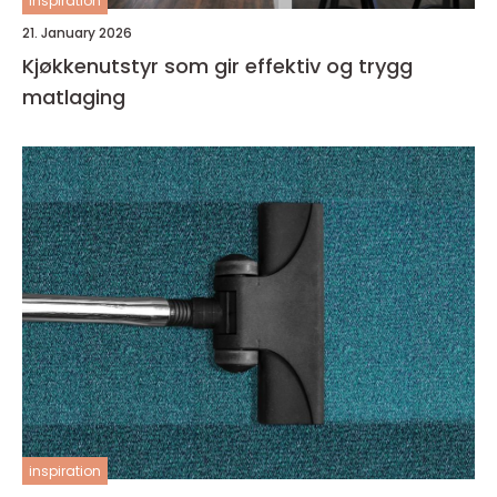
inspiration
21. January 2026
Kjøkkenutstyr som gir effektiv og trygg
matlaging
inspiration