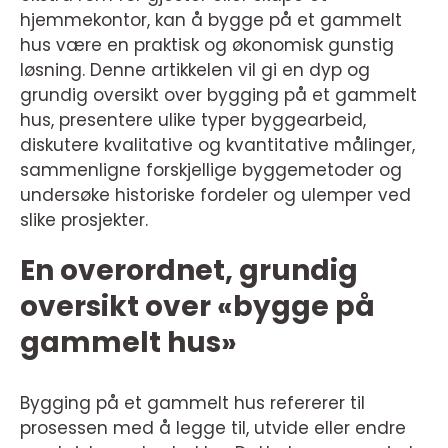
hjemmekontor, kan å bygge på et gammelt
hus være en praktisk og økonomisk gunstig
løsning. Denne artikkelen vil gi en dyp og
grundig oversikt over bygging på et gammelt
hus, presentere ulike typer byggearbeid,
diskutere kvalitative og kvantitative målinger,
sammenligne forskjellige byggemetoder og
undersøke historiske fordeler og ulemper ved
slike prosjekter.
En overordnet, grundig
oversikt over «bygge på
gammelt hus»
Bygging på et gammelt hus refererer til
prosessen med å legge til, utvide eller endre