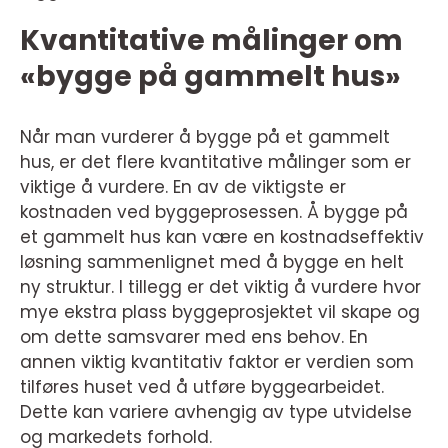
Kvantitative målinger om
«bygge på gammelt hus»
Når man vurderer å bygge på et gammelt
hus, er det flere kvantitative målinger som er
viktige å vurdere. En av de viktigste er
kostnaden ved byggeprosessen. Å bygge på
et gammelt hus kan være en kostnadseffektiv
løsning sammenlignet med å bygge en helt
ny struktur. I tillegg er det viktig å vurdere hvor
mye ekstra plass byggeprosjektet vil skape og
om dette samsvarer med ens behov. En
annen viktig kvantitativ faktor er verdien som
tilføres huset ved å utføre byggearbeidet.
Dette kan variere avhengig av type utvidelse
og markedets forhold.