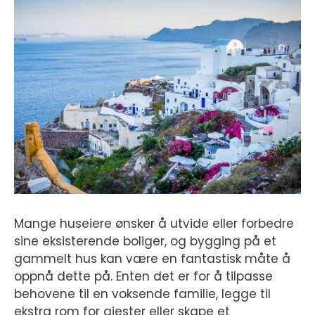
Mange huseiere ønsker å utvide eller forbedre
sine eksisterende boliger, og bygging på et
gammelt hus kan være en fantastisk måte å
oppnå dette på. Enten det er for å tilpasse
behovene til en voksende familie, legge til
ekstra rom for gjester eller skape et