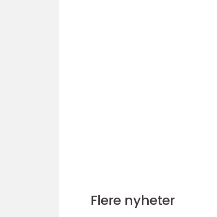
Flere nyheter