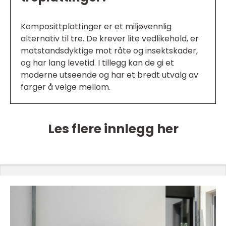
Komposittplattinger er et miljøvennlig
alternativ til tre. De krever lite vedlikehold, er
motstandsdyktige mot råte og insektskader,
og har lang levetid. I tillegg kan de gi et
moderne utseende og har et bredt utvalg av
farger å velge mellom.
Les flere innlegg her