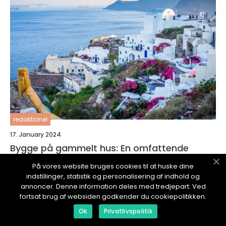
redaktionel
17. January 2024
Bygge på gammelt hus: En omfattende
guide
På vores website bruges cookies til at huske dine
indstillinger, statistik og personalisering af indhold og
annoncer. Denne information deles med tredjepart. Ved
fortsat brug af websiden godkender du cookiepolitikken.
Ok
Privatlivspolitik