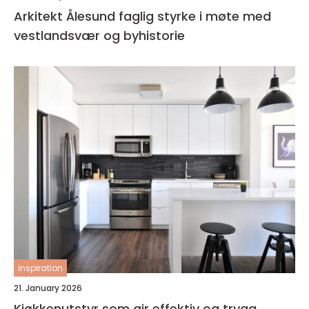
Arkitekt Ålesund faglig styrke i møte med
vestlandsvær og byhistorie
inspiration
21. January 2026
Kjøkkenutstyr som gir effektiv og trygg