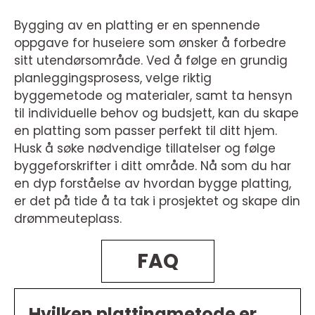
Bygging av en platting er en spennende
oppgave for huseiere som ønsker å forbedre
sitt utendørsområde. Ved å følge en grundig
planleggingsprosess, velge riktig
byggemetode og materialer, samt ta hensyn
til individuelle behov og budsjett, kan du skape
en platting som passer perfekt til ditt hjem.
Husk å søke nødvendige tillatelser og følge
byggeforskrifter i ditt område. Nå som du har
en dyp forståelse av hvordan bygge platting,
er det på tide å ta tak i prosjektet og skape din
drømmeuteplass.
FAQ
Hvilken plattingmetode er