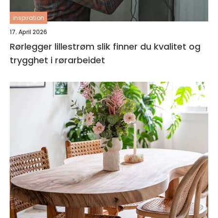
inspiration
17. April 2026
Rørlegger lillestrøm slik finner du kvalitet og
trygghet i rørarbeidet