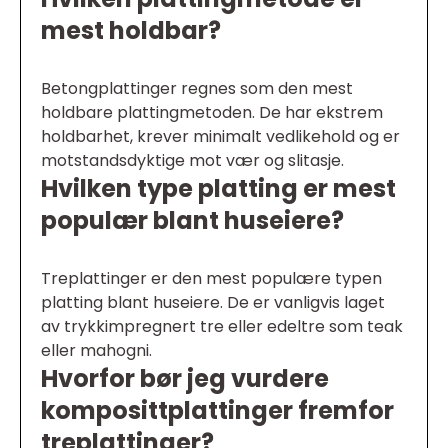
mest holdbar?
Betongplattinger regnes som den mest
holdbare plattingmetoden. De har ekstrem
holdbarhet, krever minimalt vedlikehold og er
motstandsdyktige mot vær og slitasje.
Hvilken type platting er mest
populær blant huseiere?
Treplattinger er den mest populære typen
platting blant huseiere. De er vanligvis laget
av trykkimpregnert tre eller edeltre som teak
eller mahogni.
Hvorfor bør jeg vurdere
komposittplattinger fremfor
treplattinger?