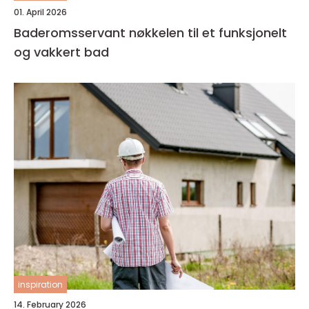
01. April 2026
Baderomsservant nøkkelen til et funksjonelt
og vakkert bad
inspiration
14. February 2026