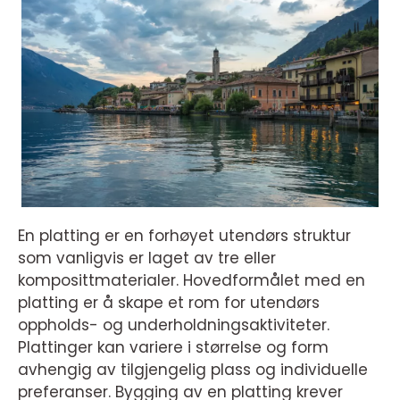
En platting er en forhøyet utendørs struktur
som vanligvis er laget av tre eller
komposittmaterialer. Hovedformålet med en
platting er å skape et rom for utendørs
oppholds- og underholdningsaktiviteter.
Plattinger kan variere i størrelse og form
avhengig av tilgjengelig plass og individuelle
preferanser. Bygging av en platting krever