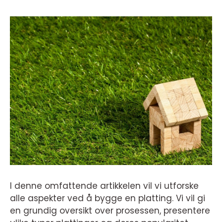
I denne omfattende artikkelen vil vi utforske
alle aspekter ved å bygge en platting. Vi vil gi
en grundig oversikt over prosessen, presentere