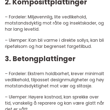
2. Komposittplattinger
– Fordeler: Miljøvennlig, lite vedlikehold,
motstandsdyktig mot råte og insektskader, og
har lang levetid.
– Ulemper: Kan bli varme i direkte sollys, kan bli
ripefølsom og har begrenset fargetilbud.
3. Betongplattinger
– Fordeler: Ekstrem holdbarhet, krever minimalt
vedlikehold, tilpasset designmuligheter og høy
motstandsdyktighet mot vær og slitasje.
– Ulemper: Høyere kostnad, kan sprekke over
tid, vanskelig å reparere og kan være glatt når
det er vått.