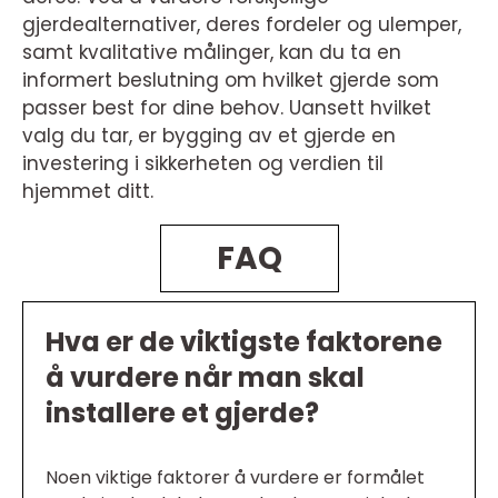
gjerdealternativer, deres fordeler og ulemper,
samt kvalitative målinger, kan du ta en
informert beslutning om hvilket gjerde som
passer best for dine behov. Uansett hvilket
valg du tar, er bygging av et gjerde en
investering i sikkerheten og verdien til
hjemmet ditt.
FAQ
Hva er de viktigste faktorene
å vurdere når man skal
installere et gjerde?
Noen viktige faktorer å vurdere er formålet