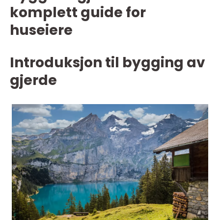
komplett guide for
huseiere
Introduksjon til bygging av
gjerde