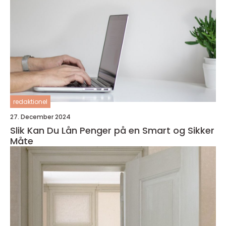
redaktionel
27. December 2024
Slik Kan Du Lån Penger på en Smart og Sikker
Måte