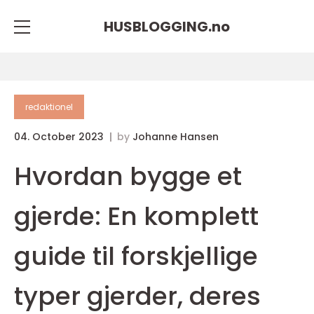
HUSBLOGGING.
no
redaktionel
04. October 2023
by
Johanne Hansen
Hvordan bygge et
gjerde: En komplett
guide til forskjellige
typer gjerder, deres