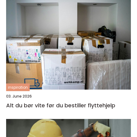
inspiration
03. June 2026
Alt du bør vite før du bestiller flyttehjelp