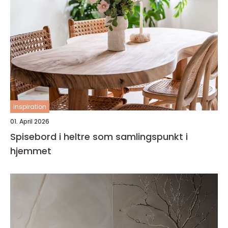
inspiration
01. April 2026
Spisebord i heltre som samlingspunkt i
hjemmet