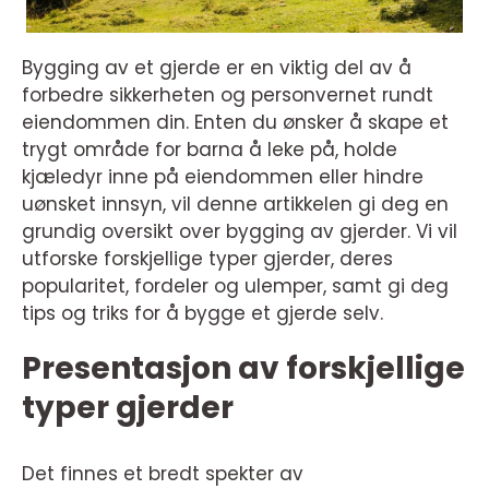
Bygging av et gjerde er en viktig del av å
forbedre sikkerheten og personvernet rundt
eiendommen din. Enten du ønsker å skape et
trygt område for barna å leke på, holde
kjæledyr inne på eiendommen eller hindre
uønsket innsyn, vil denne artikkelen gi deg en
grundig oversikt over bygging av gjerder. Vi vil
utforske forskjellige typer gjerder, deres
popularitet, fordeler og ulemper, samt gi deg
tips og triks for å bygge et gjerde selv.
Presentasjon av forskjellige
typer gjerder
Det finnes et bredt spekter av