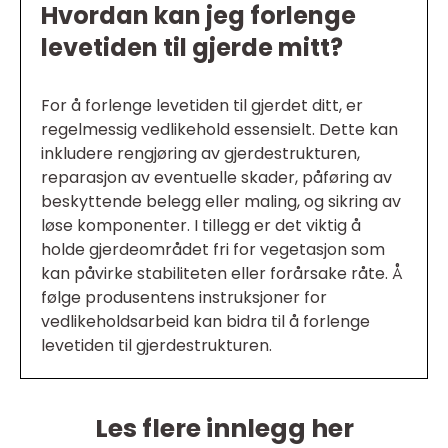
Hvordan kan jeg forlenge
levetiden til gjerde mitt?
For å forlenge levetiden til gjerdet ditt, er
regelmessig vedlikehold essensielt. Dette kan
inkludere rengjøring av gjerdestrukturen,
reparasjon av eventuelle skader, påføring av
beskyttende belegg eller maling, og sikring av
løse komponenter. I tillegg er det viktig å
holde gjerdeområdet fri for vegetasjon som
kan påvirke stabiliteten eller forårsake råte. Å
følge produsentens instruksjoner for
vedlikeholdsarbeid kan bidra til å forlenge
levetiden til gjerdestrukturen.
Les flere innlegg her