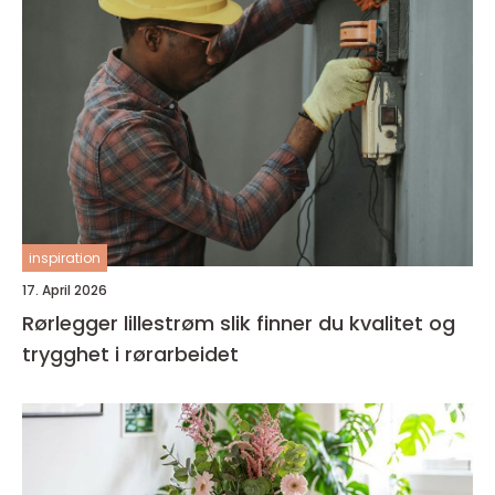
inspiration
17. April 2026
Rørlegger lillestrøm slik finner du kvalitet og
trygghet i rørarbeidet