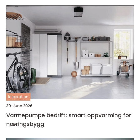
inspiration
30. June 2026
Varmepumpe bedrift: smart oppvarming for
næringsbygg