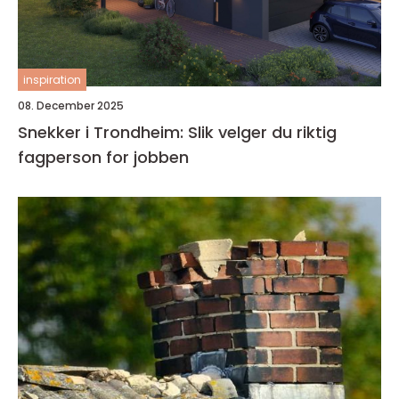
inspiration
08. December 2025
Snekker i Trondheim: Slik velger du riktig
fagperson for jobben