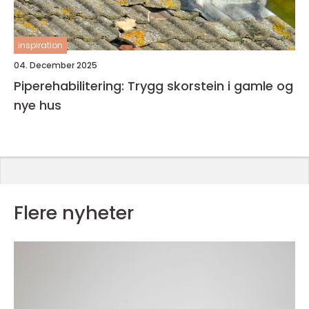
inspiration
04. December 2025
Piperehabilitering: Trygg skorstein i gamle og
nye hus
Flere nyheter