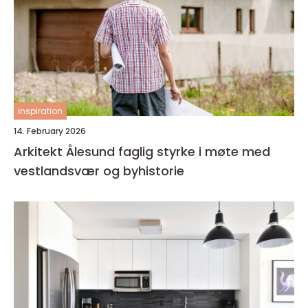
inspiration
14. February 2026
Arkitekt Ålesund faglig styrke i møte med
vestlandsvær og byhistorie