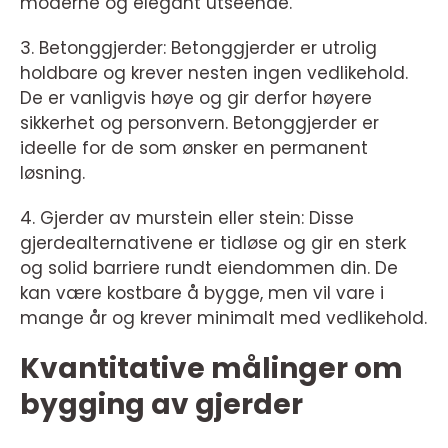
moderne og elegant utseende.
3. Betonggjerder: Betonggjerder er utrolig
holdbare og krever nesten ingen vedlikehold.
De er vanligvis høye og gir derfor høyere
sikkerhet og personvern. Betonggjerder er
ideelle for de som ønsker en permanent
løsning.
4. Gjerder av murstein eller stein: Disse
gjerdealternativene er tidløse og gir en sterk
og solid barriere rundt eiendommen din. De
kan være kostbare å bygge, men vil vare i
mange år og krever minimalt med vedlikehold.
Kvantitative målinger om
bygging av gjerder