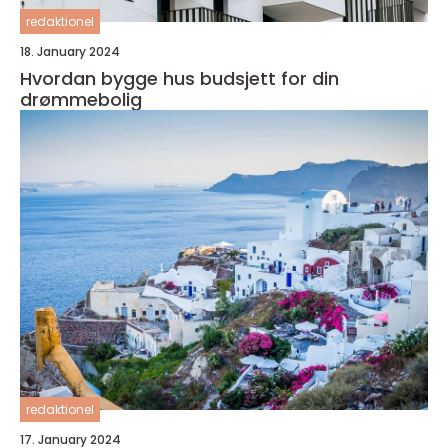
redaktionel
18. January 2024
Hvordan bygge hus budsjett for din
drømmebolig
redaktionel
17. January 2024