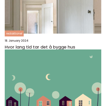
redaktionel
18. January 2024
Hvor lang tid tar det å bygge hus