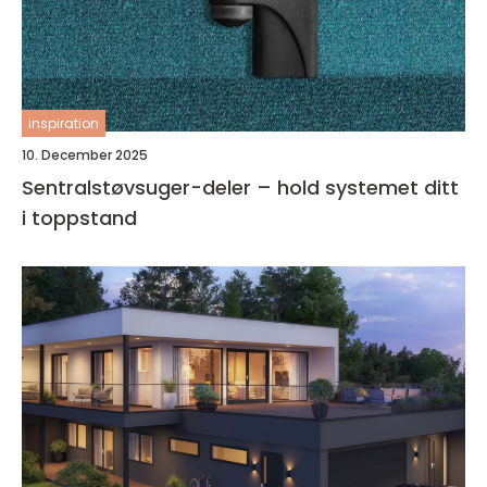
inspiration
10. December 2025
Sentralstøvsuger-deler – hold systemet ditt
i toppstand