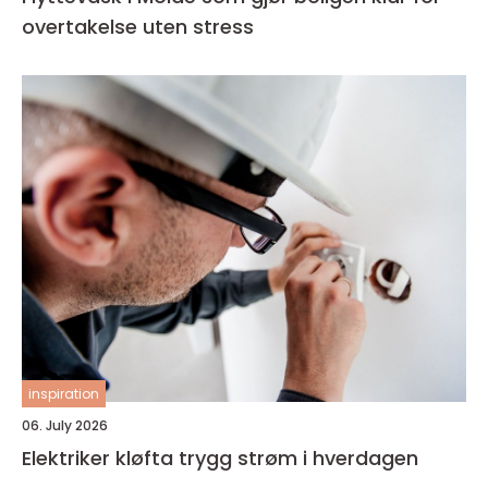
overtakelse uten stress
inspiration
06. July 2026
Elektriker kløfta trygg strøm i hverdagen