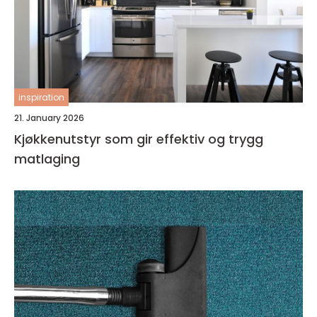
inspiration
21. January 2026
Kjøkkenutstyr som gir effektiv og trygg
matlaging