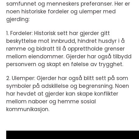
samfunnet og menneskers preferanser. Her er
noen historiske fordeler og ulemper med
gjerding:
1. Fordeler: Historisk sett har gjerder gitt
beskyttelse mot innbrudd, hindret husdyr i å
rømme og bidratt til å opprettholde grenser
mellom eiendommer. Gjerder har også tilbydd
personvern og skapt en følelse av trygghet.
2. Ulemper: Gjerder har også blitt sett på som
symboler på adskillelse og begrensning. Noen
har hevdet at gjerder kan skape konflikter
mellom naboer og hemme sosial
kommunikasjon.