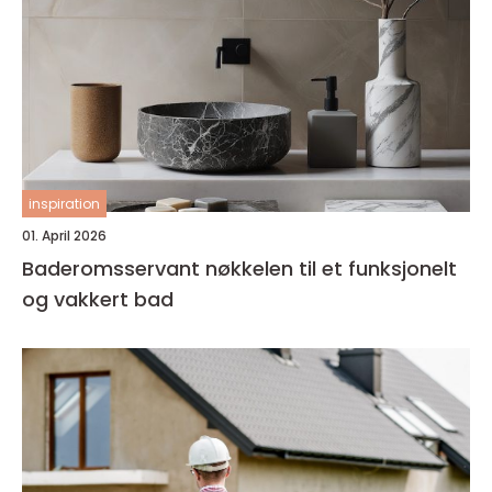
inspiration
01. April 2026
Baderomsservant nøkkelen til et funksjonelt
og vakkert bad