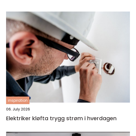
inspiration
06. July 2026
Elektriker kløfta trygg strøm i hverdagen