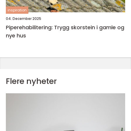
inspiration
04. December 2025
Piperehabilitering: Trygg skorstein i gamle og
nye hus
Flere nyheter