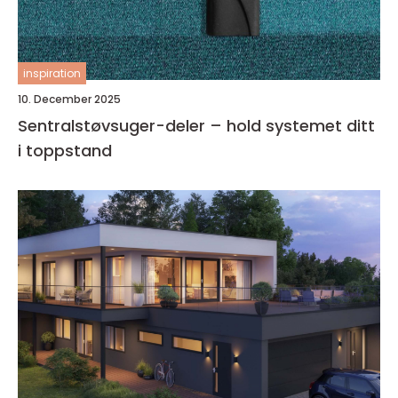
inspiration
10. December 2025
Sentralstøvsuger-deler – hold systemet ditt
i toppstand