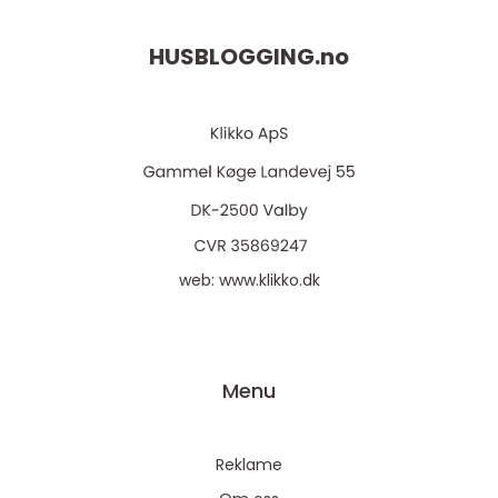
HUSBLOGGING.
no
web:
www.klikko.dk
Menu
Reklame