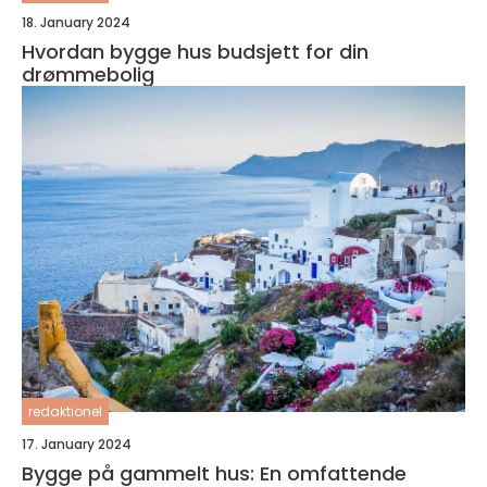
18. January 2024
Hvordan bygge hus budsjett for din
drømmebolig
redaktionel
17. January 2024
Bygge på gammelt hus: En omfattende