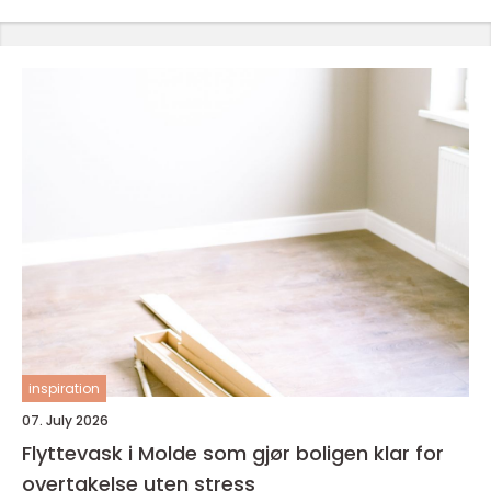
inspiration
07. July 2026
Flyttevask i Molde som gjør boligen klar for
overtakelse uten stress