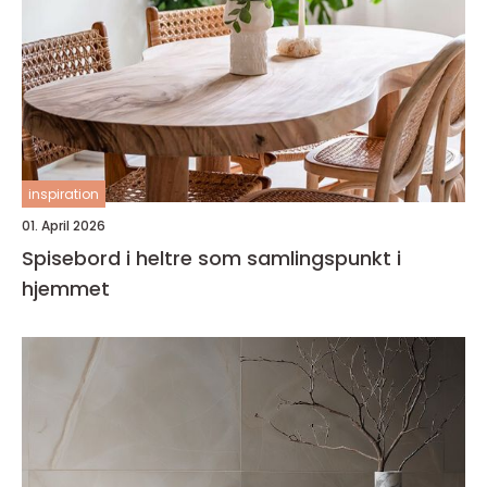
inspiration
01. April 2026
Spisebord i heltre som samlingspunkt i
hjemmet