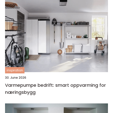
inspiration
30. June 2026
Varmepumpe bedrift: smart oppvarming for
næringsbygg