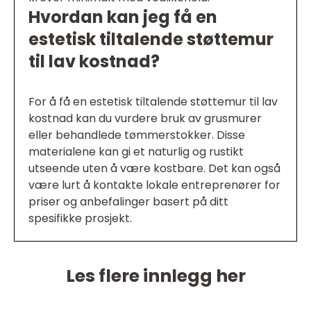
Hvordan kan jeg få en
estetisk tiltalende støttemur
til lav kostnad?
For å få en estetisk tiltalende støttemur til lav
kostnad kan du vurdere bruk av grusmurer
eller behandlede tømmerstokker. Disse
materialene kan gi et naturlig og rustikt
utseende uten å være kostbare. Det kan også
være lurt å kontakte lokale entreprenører for
priser og anbefalinger basert på ditt
spesifikke prosjekt.
Les flere innlegg her