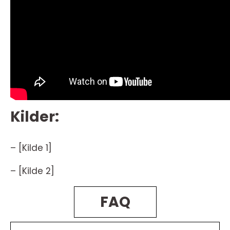
Kilder:
– [Kilde 1]
– [Kilde 2]
FAQ