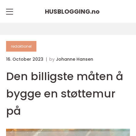
HUSBLOGGING.
no
redaktionel
16. October 2023
by
Johanne Hansen
Den billigste måten å
bygge en støttemur
på