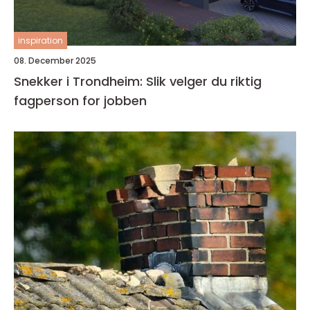
inspiration
08. December 2025
Snekker i Trondheim: Slik velger du riktig
fagperson for jobben