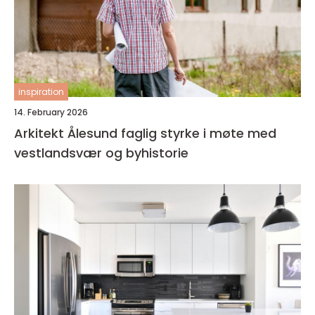
inspiration
14. February 2026
Arkitekt Ålesund faglig styrke i møte med
vestlandsvær og byhistorie