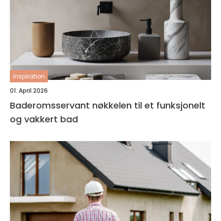
inspiration
01. April 2026
Baderomsservant nøkkelen til et funksjonelt
og vakkert bad