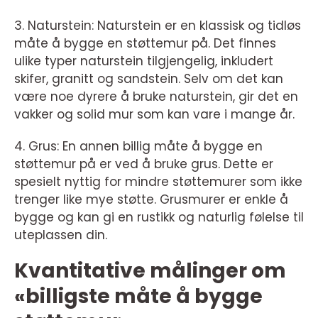
3. Naturstein: Naturstein er en klassisk og tidløs
måte å bygge en støttemur på. Det finnes
ulike typer naturstein tilgjengelig, inkludert
skifer, granitt og sandstein. Selv om det kan
være noe dyrere å bruke naturstein, gir det en
vakker og solid mur som kan vare i mange år.
4. Grus: En annen billig måte å bygge en
støttemur på er ved å bruke grus. Dette er
spesielt nyttig for mindre støttemurer som ikke
trenger like mye støtte. Grusmurer er enkle å
bygge og kan gi en rustikk og naturlig følelse til
uteplassen din.
Kvantitative målinger om
«billigste måte å bygge