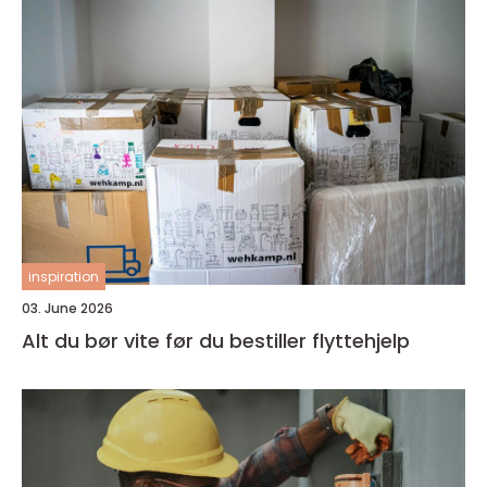
inspiration
03. June 2026
Alt du bør vite før du bestiller flyttehjelp