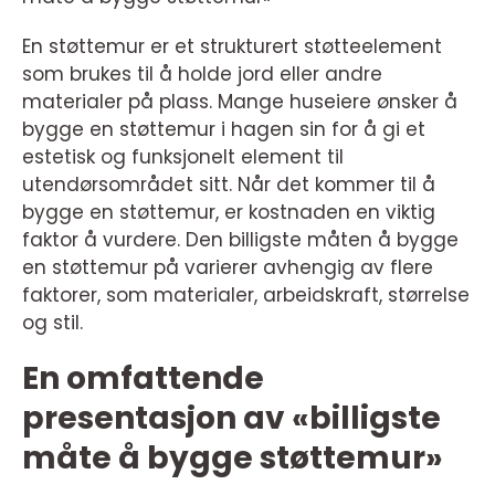
En støttemur er et strukturert støtteelement
som brukes til å holde jord eller andre
materialer på plass. Mange huseiere ønsker å
bygge en støttemur i hagen sin for å gi et
estetisk og funksjonelt element til
utendørsområdet sitt. Når det kommer til å
bygge en støttemur, er kostnaden en viktig
faktor å vurdere. Den billigste måten å bygge
en støttemur på varierer avhengig av flere
faktorer, som materialer, arbeidskraft, størrelse
og stil.
En omfattende
presentasjon av «billigste
måte å bygge støttemur»