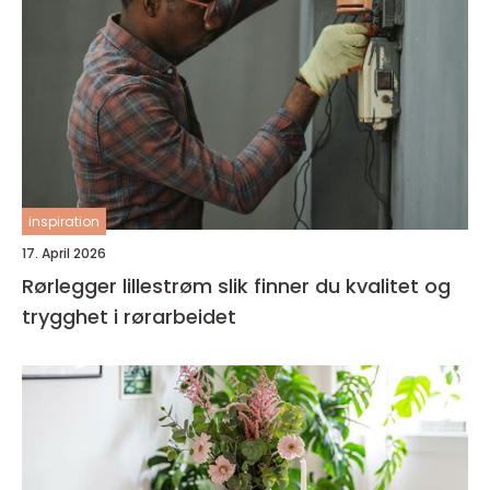
inspiration
17. April 2026
Rørlegger lillestrøm slik finner du kvalitet og
trygghet i rørarbeidet