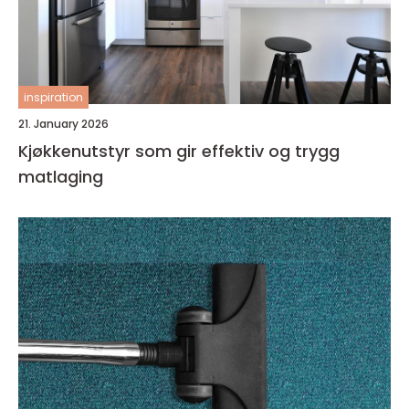
inspiration
21. January 2026
Kjøkkenutstyr som gir effektiv og trygg
matlaging