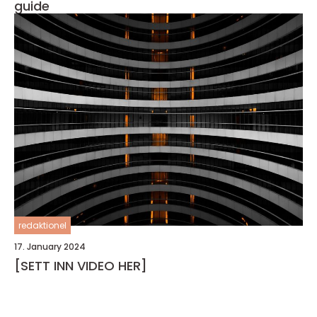
guide
redaktionel
17. January 2024
[SETT INN VIDEO HER]