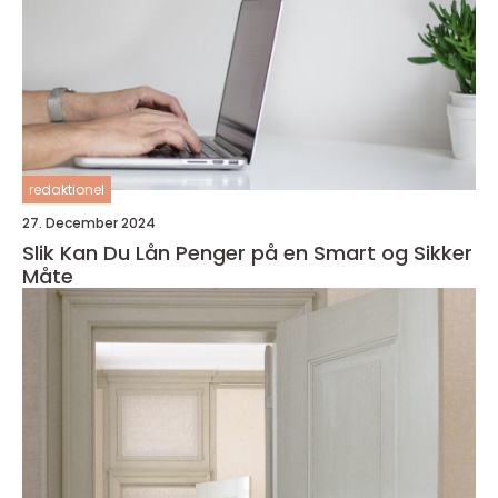
redaktionel
27. December 2024
Slik Kan Du Lån Penger på en Smart og Sikker
Måte