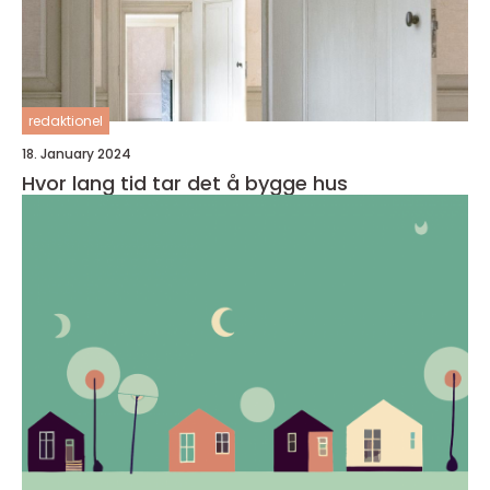
redaktionel
18. January 2024
Hvor lang tid tar det å bygge hus