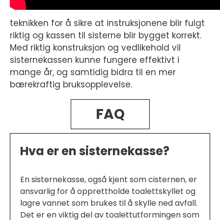
teknikken for å sikre at instruksjonene blir fulgt
riktig og kassen til sisterne blir bygget korrekt.
Med riktig konstruksjon og vedlikehold vil
sisternekassen kunne fungere effektivt i
mange år, og samtidig bidra til en mer
bærekraftig bruksopplevelse.
FAQ
Hva er en sisternekasse?
En sisternekasse, også kjent som cisternen, er
ansvarlig for å opprettholde toalettskyllet og
lagre vannet som brukes til å skylle ned avfall.
Det er en viktig del av toalettutformingen som