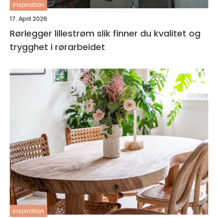
inspiration
17. April 2026
Rørlegger lillestrøm slik finner du kvalitet og
trygghet i rørarbeidet
inspiration