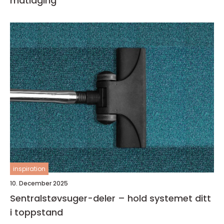
matlaging
inspiration
10. December 2025
Sentralstøvsuger-deler – hold systemet ditt
i toppstand