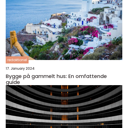
redaktionel
17. January 2024
Bygge på gammelt hus: En omfattende
guide