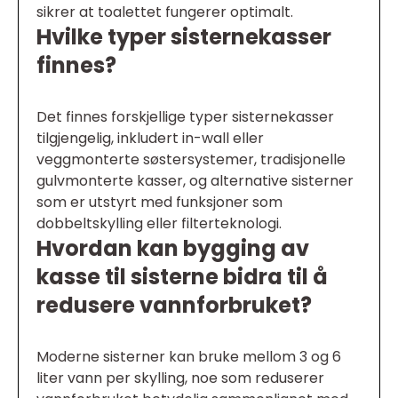
sikrer at toalettet fungerer optimalt.
Hvilke typer sisternekasser
finnes?
Det finnes forskjellige typer sisternekasser
tilgjengelig, inkludert in-wall eller
veggmonterte søstersystemer, tradisjonelle
gulvmonterte kasser, og alternative sisterner
som er utstyrt med funksjoner som
dobbeltskylling eller filterteknologi.
Hvordan kan bygging av
kasse til sisterne bidra til å
redusere vannforbruket?
Moderne sisterner kan bruke mellom 3 og 6
liter vann per skylling, noe som reduserer