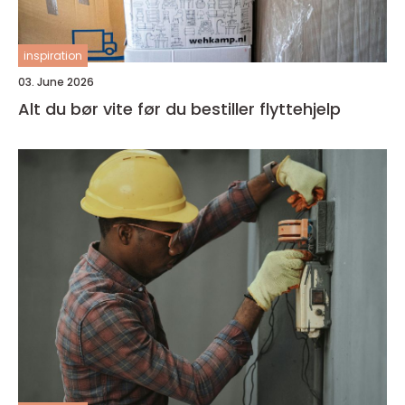
inspiration
03. June 2026
Alt du bør vite før du bestiller flyttehjelp