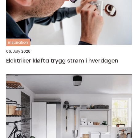
inspiration
06. July 2026
Elektriker kløfta trygg strøm i hverdagen