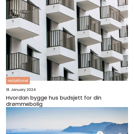
redaktionel
18. January 2024
Hvordan bygge hus budsjett for din
drømmebolig