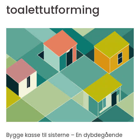
toalettutforming
Bygge kasse til sisterne – En dybdegående