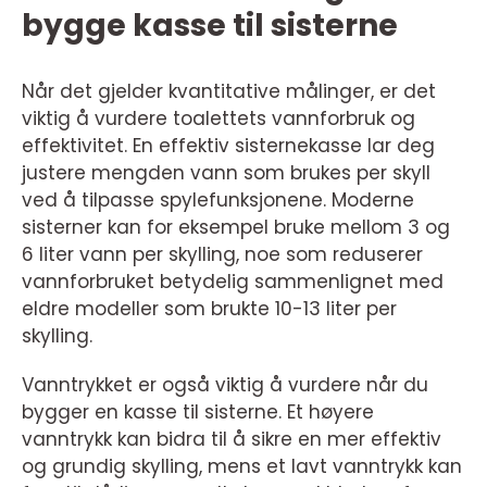
bygge kasse til sisterne
Når det gjelder kvantitative målinger, er det
viktig å vurdere toalettets vannforbruk og
effektivitet. En effektiv sisternekasse lar deg
justere mengden vann som brukes per skyll
ved å tilpasse spylefunksjonene. Moderne
sisterner kan for eksempel bruke mellom 3 og
6 liter vann per skylling, noe som reduserer
vannforbruket betydelig sammenlignet med
eldre modeller som brukte 10-13 liter per
skylling.
Vanntrykket er også viktig å vurdere når du
bygger en kasse til sisterne. Et høyere
vanntrykk kan bidra til å sikre en mer effektiv
og grundig skylling, mens et lavt vanntrykk kan