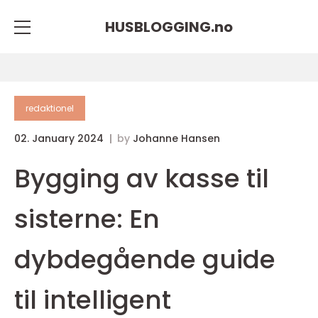
HUSBLOGGING.
no
redaktionel
02. January 2024
by
Johanne Hansen
Bygging av kasse til
sisterne: En
dybdegående guide
til intelligent