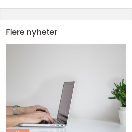
Flere nyheter