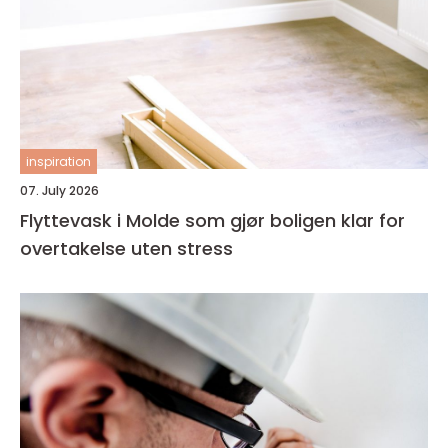
inspiration
07. July 2026
Flyttevask i Molde som gjør boligen klar for
overtakelse uten stress