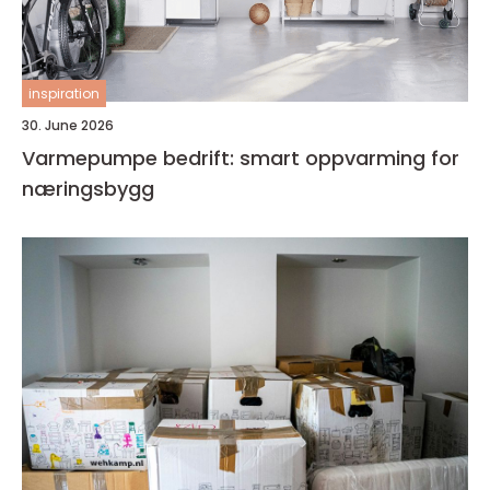
inspiration
30. June 2026
Varmepumpe bedrift: smart oppvarming for
næringsbygg