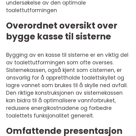
undersøkelse av den optimale
toalettutformingen
Overordnet oversikt over
bygge kasse til sisterne
Bygging av en kasse til sisterne er en viktig del
av toalettutformingen som ofte overses.
Sisternekassen, også kjent som cisternen, er
ansvarlig for å opprettholde toalettskyllet og
lagre vannet som brukes til å skylle ned avfall.
Den riktige konstruksjonen av sisternekassen
kan bidra til å optimalisere vannforbruket,
redusere energikostnadene og forbedre
toalettets funksjonalitet generelt.
Omfattende presentasjon