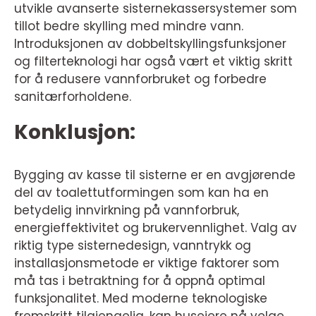
utvikle avanserte sisternekassersystemer som
tillot bedre skylling med mindre vann.
Introduksjonen av dobbeltskyllingsfunksjoner
og filterteknologi har også vært et viktig skritt
for å redusere vannforbruket og forbedre
sanitærforholdene.
Konklusjon:
Bygging av kasse til sisterne er en avgjørende
del av toalettutformingen som kan ha en
betydelig innvirkning på vannforbruk,
energieffektivitet og brukervennlighet. Valg av
riktig type sisternedesign, vanntrykk og
installasjonsmetode er viktige faktorer som
må tas i betraktning for å oppnå optimal
funksjonalitet. Med moderne teknologiske