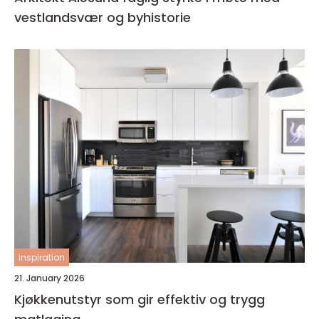
vestlandsvær og byhistorie
inspiration
21. January 2026
Kjøkkenutstyr som gir effektiv og trygg