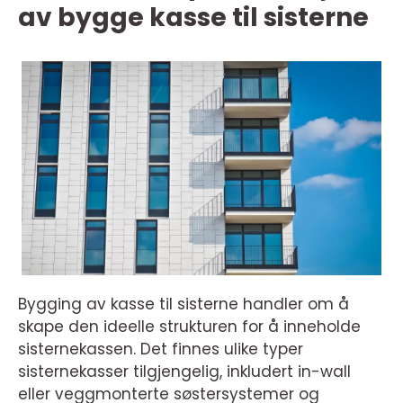
av bygge kasse til sisterne
Bygging av kasse til sisterne handler om å
skape den ideelle strukturen for å inneholde
sisternekassen. Det finnes ulike typer
sisternekasser tilgjengelig, inkludert in-wall
eller veggmonterte søstersystemer og