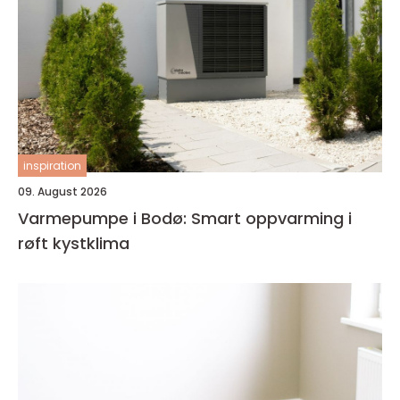
inspiration
09. August 2026
Varmepumpe i Bodø: Smart oppvarming i
røft kystklima