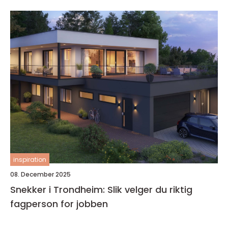
inspiration
08. December 2025
Snekker i Trondheim: Slik velger du riktig
fagperson for jobben