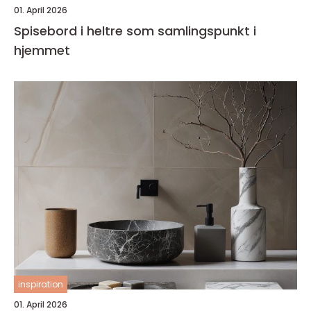
01. April 2026
Spisebord i heltre som samlingspunkt i
hjemmet
inspiration
01. April 2026