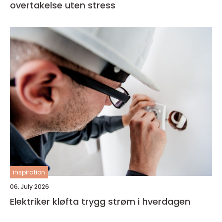
overtakelse uten stress
inspiration
06. July 2026
Elektriker kløfta trygg strøm i hverdagen