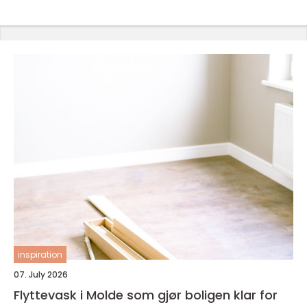
inspiration
07. July 2026
Flyttevask i Molde som gjør boligen klar for