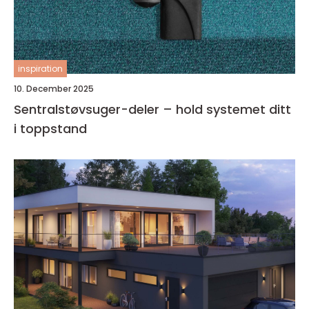
inspiration
10. December 2025
Sentralstøvsuger-deler – hold systemet ditt
i toppstand