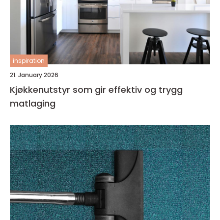
inspiration
21. January 2026
Kjøkkenutstyr som gir effektiv og trygg
matlaging