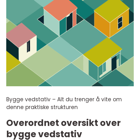
Bygge vedstativ – Alt du trenger å vite om
denne praktiske strukturen
Overordnet oversikt over
bygge vedstativ