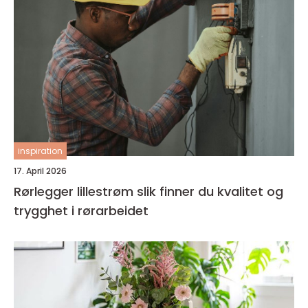
inspiration
17. April 2026
Rørlegger lillestrøm slik finner du kvalitet og
trygghet i rørarbeidet