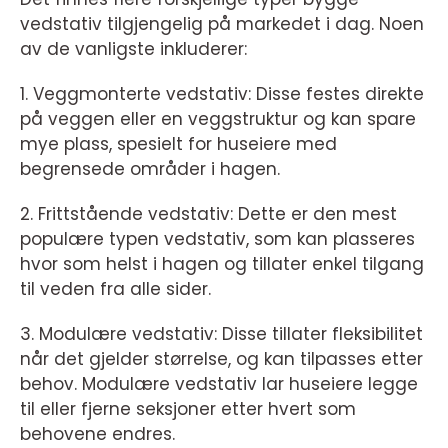
vedstativ tilgjengelig på markedet i dag. Noen
av de vanligste inkluderer:
1. Veggmonterte vedstativ: Disse festes direkte
på veggen eller en veggstruktur og kan spare
mye plass, spesielt for huseiere med
begrensede områder i hagen.
2. Frittstående vedstativ: Dette er den mest
populære typen vedstativ, som kan plasseres
hvor som helst i hagen og tillater enkel tilgang
til veden fra alle sider.
3. Modulære vedstativ: Disse tillater fleksibilitet
når det gjelder størrelse, og kan tilpasses etter
behov. Modulære vedstativ lar huseiere legge
til eller fjerne seksjoner etter hvert som
behovene endres.