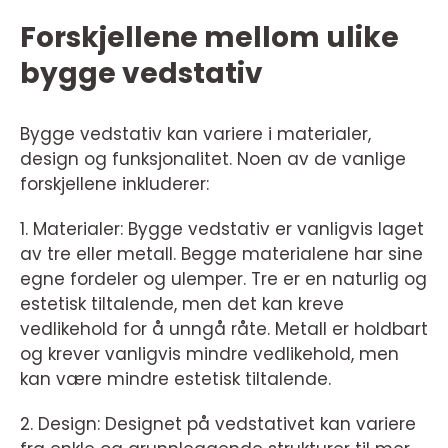
Forskjellene mellom ulike
bygge vedstativ
Bygge vedstativ kan variere i materialer,
design og funksjonalitet. Noen av de vanlige
forskjellene inkluderer:
1. Materialer: Bygge vedstativ er vanligvis laget
av tre eller metall. Begge materialene har sine
egne fordeler og ulemper. Tre er en naturlig og
estetisk tiltalende, men det kan kreve
vedlikehold for å unngå råte. Metall er holdbart
og krever vanligvis mindre vedlikehold, men
kan være mindre estetisk tiltalende.
2. Design: Designet på vedstativet kan variere