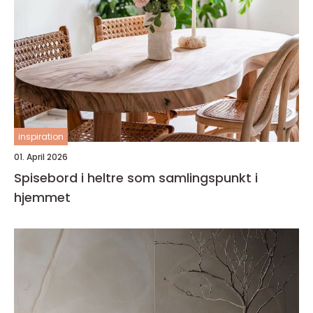
inspiration
01. April 2026
Spisebord i heltre som samlingspunkt i
hjemmet