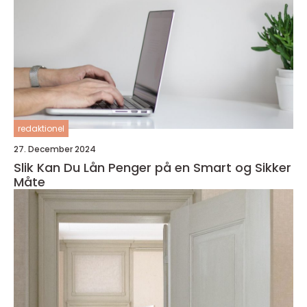
redaktionel
27. December 2024
Slik Kan Du Lån Penger på en Smart og Sikker
Måte