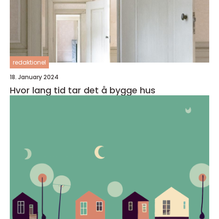
redaktionel
18. January 2024
Hvor lang tid tar det å bygge hus