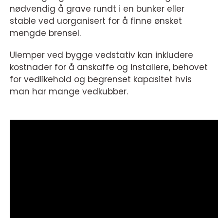
nødvendig å grave rundt i en bunker eller
stable ved uorganisert for å finne ønsket
mengde brensel.
Ulemper ved bygge vedstativ kan inkludere
kostnader for å anskaffe og installere, behovet
for vedlikehold og begrenset kapasitet hvis
man har mange vedkubber.