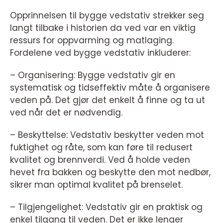
Opprinnelsen til bygge vedstativ strekker seg
langt tilbake i historien da ved var en viktig
ressurs for oppvarming og matlaging.
Fordelene ved bygge vedstativ inkluderer:
– Organisering: Bygge vedstativ gir en
systematisk og tidseffektiv måte å organisere
veden på. Det gjør det enkelt å finne og ta ut
ved når det er nødvendig.
– Beskyttelse: Vedstativ beskytter veden mot
fuktighet og råte, som kan føre til redusert
kvalitet og brennverdi. Ved å holde veden
hevet fra bakken og beskytte den mot nedbør,
sikrer man optimal kvalitet på brenselet.
– Tilgjengelighet: Vedstativ gir en praktisk og
enkel tilgang til veden. Det er ikke lenger