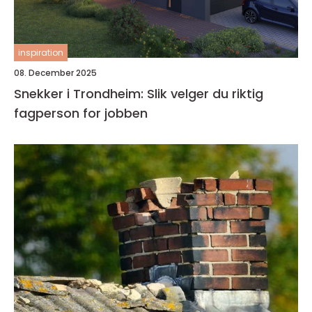
inspiration
08. December 2025
Snekker i Trondheim: Slik velger du riktig
fagperson for jobben