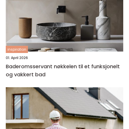
inspiration
01. April 2026
Baderomsservant nøkkelen til et funksjonelt
og vakkert bad