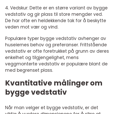
4. Vedskur: Dette er en større variant av bygge
vedstativ og gir plass til store mengder ved.
De har ofte en heldekkende tak for å beskytte
veden mot vær og vind.
Populære typer bygge vedstativ avhenger av
huseiernes behov og preferanser. Frittstående
vedstativ er ofte foretrukket på grunn av deres
enkelhet og tilgjengelighet, mens
veggmonterte vedstativ er populære blant de
med begrenset plass.
Kvantitative målinger om
bygge vedstativ
Når man velger et bygge vedstativ, er det