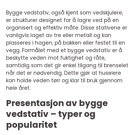
Bygge vedstativ, også kjent som vedskjulere,
er strukturer designet for å lagre ved på en
organisert og effektiv måte. Disse stativene er
vanligvis laget av tre eller metall og kan
plasseres i hagen, på bakken eller festet til en
vegg. Formålet med et bygge vedstativ er å
beskytte veden mot fuktighet og råte,
samtidig som det gir enkel tilgang til brenselet
når det er nødvendig. Dette gjør at huseiere
kan holde veden tørr og klar til bruk gjennom
hele året.
Presentasjon av bygge
vedstativ – typer og
popularitet