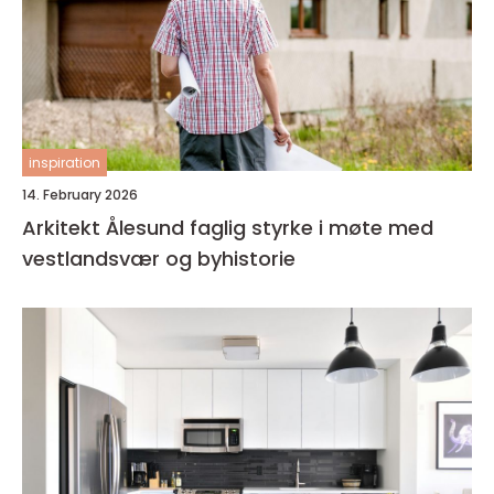
inspiration
14. February 2026
Arkitekt Ålesund faglig styrke i møte med
vestlandsvær og byhistorie