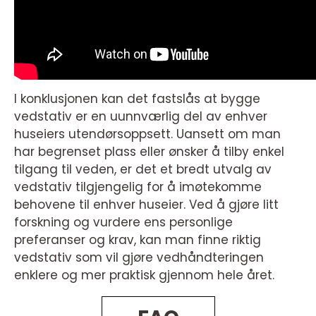
I konklusjonen kan det fastslås at bygge
vedstativ er en uunnværlig del av enhver
huseiers utendørsoppsett. Uansett om man
har begrenset plass eller ønsker å tilby enkel
tilgang til veden, er det et bredt utvalg av
vedstativ tilgjengelig for å imøtekomme
behovene til enhver huseier. Ved å gjøre litt
forskning og vurdere ens personlige
preferanser og krav, kan man finne riktig
vedstativ som vil gjøre vedhåndteringen
enklere og mer praktisk gjennom hele året.