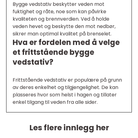
Bygge vedstativ beskytter veden mot
fuktighet og råte, noe som kan påvirke
kvaliteten og brennverdien. Ved å holde
veden hevet og beskytte den mot nedbør,
sikrer man optimal kvalitet på brenselet.
Hva er fordelen med å velge
et frittstående bygge
vedstativ?
Frittstående vedstativ er populære på grunn
av deres enkelhet og tilgjengelighet. De kan
plasseres hvor som helst i hagen og tillater
enkel tilgang til veden fra alle sider.
Les flere innlegg her