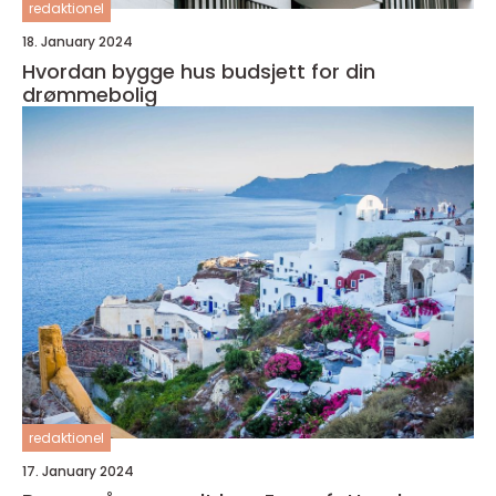
redaktionel
18. January 2024
Hvordan bygge hus budsjett for din
drømmebolig
redaktionel
17. January 2024