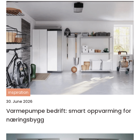
inspiration
30. June 2026
Varmepumpe bedrift: smart oppvarming for
næringsbygg