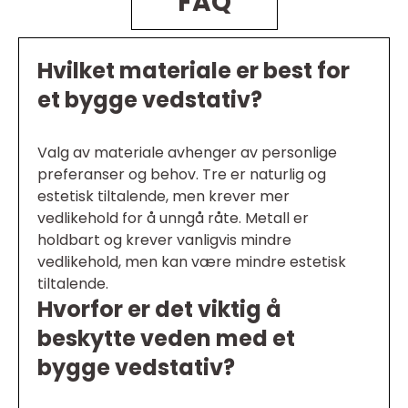
FAQ
Hvilket materiale er best for
et bygge vedstativ?
Valg av materiale avhenger av personlige
preferanser og behov. Tre er naturlig og
estetisk tiltalende, men krever mer
vedlikehold for å unngå råte. Metall er
holdbart og krever vanligvis mindre
vedlikehold, men kan være mindre estetisk
tiltalende.
Hvorfor er det viktig å
beskytte veden med et
bygge vedstativ?