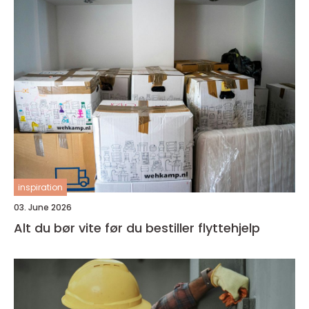
inspiration
03. June 2026
Alt du bør vite før du bestiller flyttehjelp