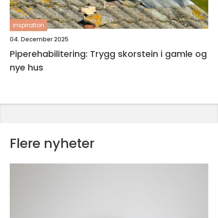
inspiration
04. December 2025
Piperehabilitering: Trygg skorstein i gamle og
nye hus
Flere nyheter