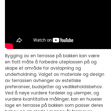
Bygging av en terrasse på bakken kan være
en flott måte å forbedre uteplassen på og
skape et område for avslapning og
underholdning. Valget av materiale og design
av terrassen avhenger av estetiske
preferanser, budsjetter og vedlikeholdsbehov.
Ved å nøye vurdere fordeler og ulemper, og
vurdere kvantitative målinger, kan en huseier
lage en terrasse på bakken som passer deres