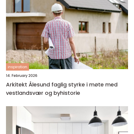
inspiration
14. February 2026
Arkitekt Ålesund faglig styrke i møte med
vestlandsvær og byhistorie