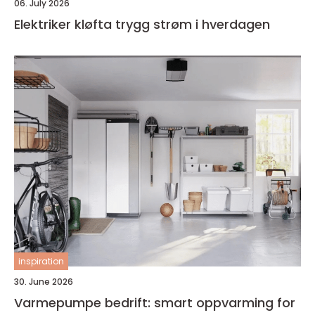
06. July 2026
Elektriker kløfta trygg strøm i hverdagen
inspiration
30. June 2026
Varmepumpe bedrift: smart oppvarming for