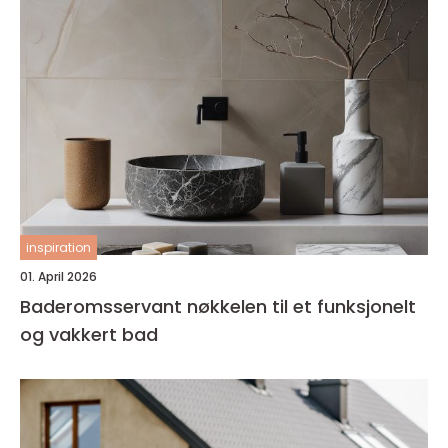
inspiration
01. April 2026
Baderomsservant nøkkelen til et funksjonelt
og vakkert bad