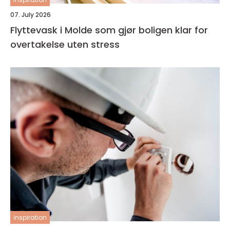
07. July 2026
Flyttevask i Molde som gjør boligen klar for
overtakelse uten stress
inspiration