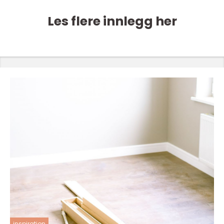
Les flere innlegg her
inspiration