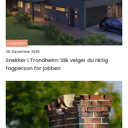
inspiration
08. December 2025
Snekker i Trondheim: Slik velger du riktig
fagperson for jobben