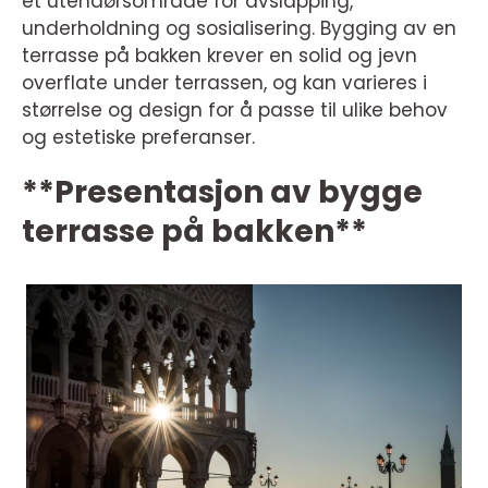
et utendørsområde for avslapping,
underholdning og sosialisering. Bygging av en
terrasse på bakken krever en solid og jevn
overflate under terrassen, og kan varieres i
størrelse og design for å passe til ulike behov
og estetiske preferanser.
**Presentasjon av bygge
terrasse på bakken**