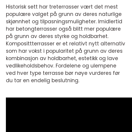
Historisk sett har treterrasser vært det mest
populære valget på grunn av deres naturlige
skjønnhet og tilpasningsmuligheter. Imidlertid
har betongterrasser også blitt mer populære
på grunn av deres styrke og holdbarhet.
Komposittterrasser er et relativt nytt alternativ
som har vokst i popularitet på grunn av deres
kombinasjon av holdbarhet, estetikk og lave
vedlikeholdsbehov. Fordelene og ulempene
ved hver type terrasse bør nøye vurderes før
du tar en endelig beslutning.