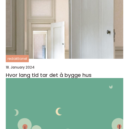
redaktionel
18. January 2024
Hvor lang tid tar det å bygge hus