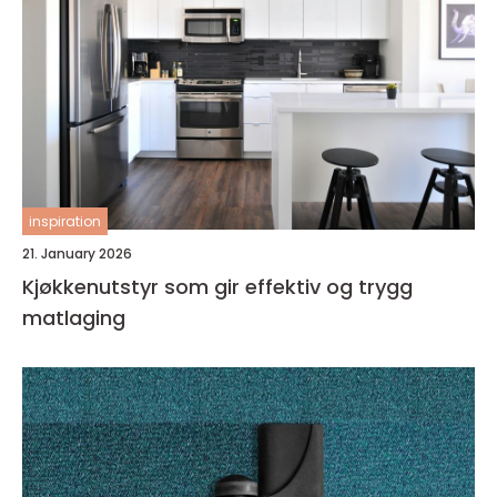
inspiration
21. January 2026
Kjøkkenutstyr som gir effektiv og trygg
matlaging