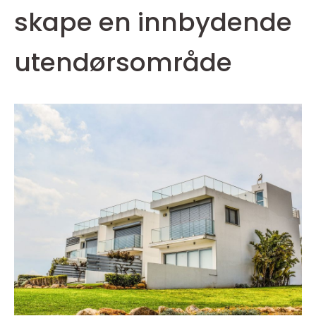
skape en innbydende
utendørsområde