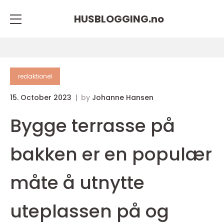
HUSBLOGGING.
no
redaktionel
15. October 2023
by
Johanne Hansen
Bygge terrasse på
bakken er en populær
måte å utnytte
uteplassen på og