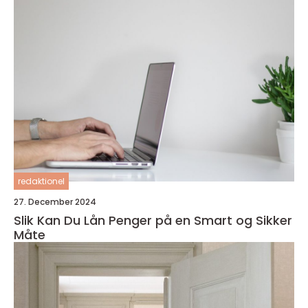
redaktionel
27. December 2024
Slik Kan Du Lån Penger på en Smart og Sikker
Måte