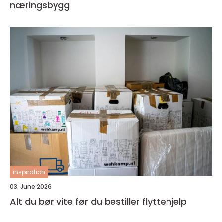
næringsbygg
inspiration
03. June 2026
Alt du bør vite før du bestiller flyttehjelp