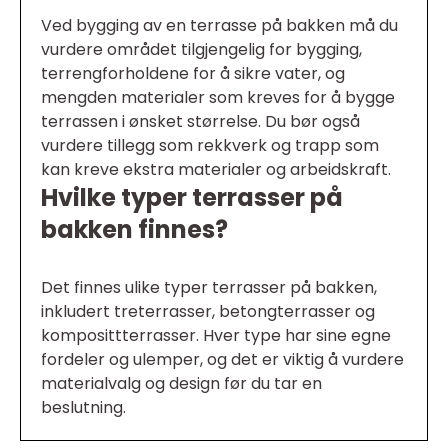
Ved bygging av en terrasse på bakken må du
vurdere området tilgjengelig for bygging,
terrengforholdene for å sikre vater, og
mengden materialer som kreves for å bygge
terrassen i ønsket størrelse. Du bør også
vurdere tillegg som rekkverk og trapp som
kan kreve ekstra materialer og arbeidskraft.
Hvilke typer terrasser på
bakken finnes?
Det finnes ulike typer terrasser på bakken,
inkludert treterrasser, betongterrasser og
komposittterrasser. Hver type har sine egne
fordeler og ulemper, og det er viktig å vurdere
materialvalg og design før du tar en
beslutning.