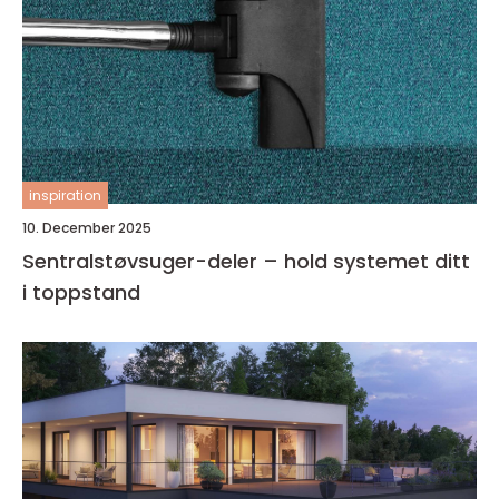
inspiration
10. December 2025
Sentralstøvsuger-deler – hold systemet ditt
i toppstand