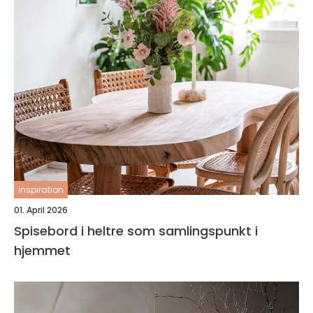
inspiration
01. April 2026
Spisebord i heltre som samlingspunkt i
hjemmet