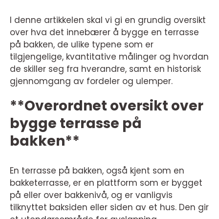
I denne artikkelen skal vi gi en grundig oversikt
over hva det innebærer å bygge en terrasse
på bakken, de ulike typene som er
tilgjengelige, kvantitative målinger og hvordan
de skiller seg fra hverandre, samt en historisk
gjennomgang av fordeler og ulemper.
**Overordnet oversikt over
bygge terrasse på
bakken**
En terrasse på bakken, også kjent som en
bakketerrasse, er en plattform som er bygget
på eller over bakkenivå, og er vanligvis
tilknyttet baksiden eller siden av et hus. Den gir