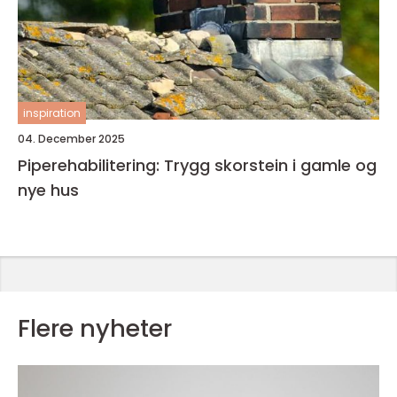
inspiration
04. December 2025
Piperehabilitering: Trygg skorstein i gamle og
nye hus
Flere nyheter