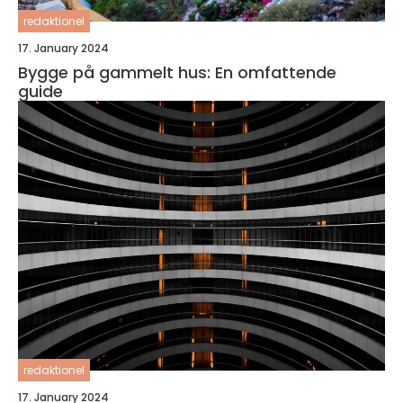
redaktionel
17. January 2024
Bygge på gammelt hus: En omfattende
guide
redaktionel
17. January 2024