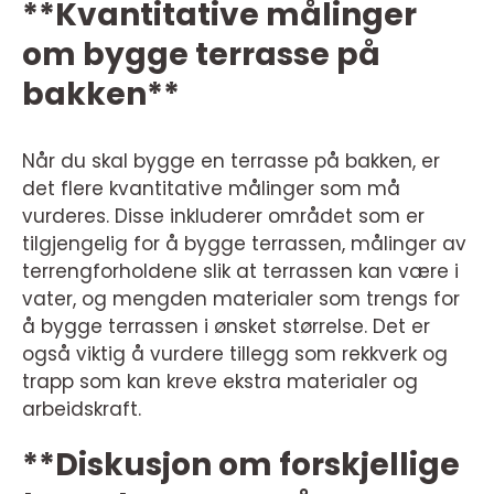
**Kvantitative målinger
om bygge terrasse på
bakken**
Når du skal bygge en terrasse på bakken, er
det flere kvantitative målinger som må
vurderes. Disse inkluderer området som er
tilgjengelig for å bygge terrassen, målinger av
terrengforholdene slik at terrassen kan være i
vater, og mengden materialer som trengs for
å bygge terrassen i ønsket størrelse. Det er
også viktig å vurdere tillegg som rekkverk og
trapp som kan kreve ekstra materialer og
arbeidskraft.
**Diskusjon om forskjellige