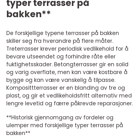
typer terrasser på
bakken**
De forskjellige typene terrasser på bakken
skiller seg fra hverandre på flere måter.
Treterrasser krever periodisk vedlikehold for å
bevare utseendet og forhindre råte eller
fuktighetsskader. Betongterrasser gir en solid
og varig overflate, men kan være kostbare å
bygge og kan være vanskelig å tilpasse.
Komposittterrasser er en blanding av tre og
plast, og gir et vedlikeholdsfritt alternativ med
lengre levetid og færre påkrevde reparasjoner.
**Historisk gjennomgang av fordeler og
ulemper med forskjellige typer terrasser på
bakken**