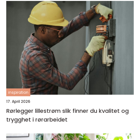
inspiration
17. April 2026
Rørlegger lillestrøm slik finner du kvalitet og
trygghet i rørarbeidet