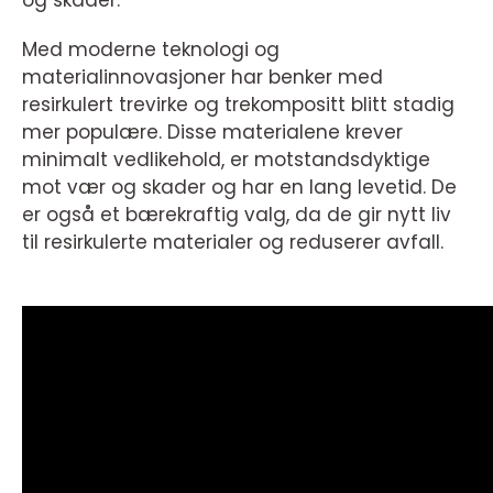
og skader.
Med moderne teknologi og
materialinnovasjoner har benker med
resirkulert trevirke og trekompositt blitt stadig
mer populære. Disse materialene krever
minimalt vedlikehold, er motstandsdyktige
mot vær og skader og har en lang levetid. De
er også et bærekraftig valg, da de gir nytt liv
til resirkulerte materialer og reduserer avfall.