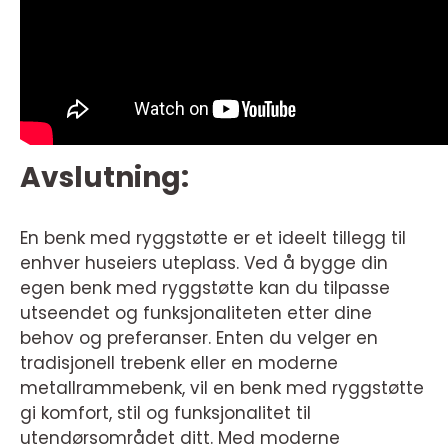
Avslutning:
En benk med ryggstøtte er et ideelt tillegg til
enhver huseiers uteplass. Ved å bygge din
egen benk med ryggstøtte kan du tilpasse
utseendet og funksjonaliteten etter dine
behov og preferanser. Enten du velger en
tradisjonell trebenk eller en moderne
metallrammebenk, vil en benk med ryggstøtte
gi komfort, stil og funksjonalitet til
utendørsområdet ditt. Med moderne