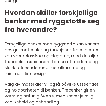
design.
Hvordan skiller forskjellige
benker med ryggstøtte seg
fra hverandre?
Forskjellige benker med ryggstøtte kan variere i
design, materialer og funksjoner. Noen benker
kan være klassiske og elegante, med detaljrik
trearbeid, mens andre kan ha et moderne og
slankt utseende med metallramme og
minimalistisk design.
Valg av materialer vil også påvirke utseendet
og holdbarheten til benken. Trebenker gir en
varm og naturlig følelse, men krever jevnlig
vedlikehold og behandling.