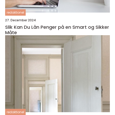
redaktionel
27. December 2024
Slik Kan Du Lån Penger på en Smart og Sikker
Måte
redaktionel