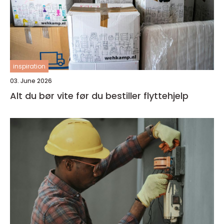
inspiration
03. June 2026
Alt du bør vite før du bestiller flyttehjelp