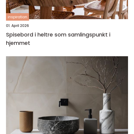
inspiration
01. April 2026
Spisebord i heltre som samlingspunkt i
hjemmet