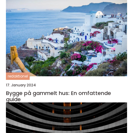
redaktionel
17. January 2024
Bygge på gammelt hus: En omfattende
guide