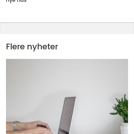
Flere nyheter