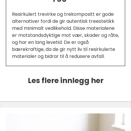
Resirkulert trevirke og trekompositt er gode
alternativer fordi de gir autentisk treestetikk
med minimalt vedlikehold. Disse materialene
er motstandsdyktige mot vær, skader og råte,
og har en lang levetid. De er også
bærekraftige, da de gir nytt liv til resirkulerte
materialer og bidrar til å redusere avfall.
Les flere innlegg her