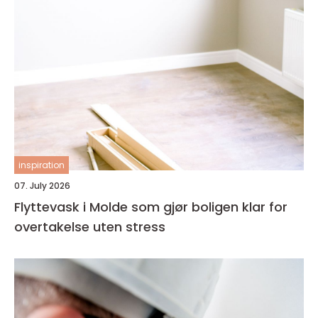
inspiration
07. July 2026
Flyttevask i Molde som gjør boligen klar for
overtakelse uten stress