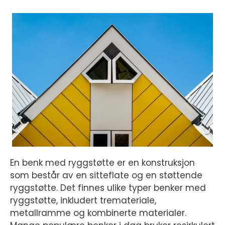
En benk med ryggstøtte er en konstruksjon
som består av en sitteflate og en støttende
ryggstøtte. Det finnes ulike typer benker med
ryggstøtte, inkludert tremateriale,
metallramme og kombinerte materialer.