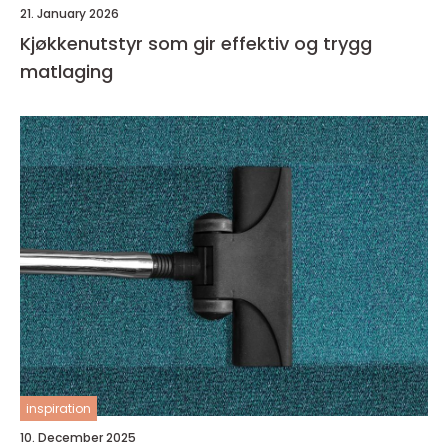
21. January 2026
Kjøkkenutstyr som gir effektiv og trygg
matlaging
inspiration
10. December 2025