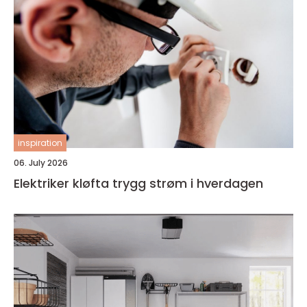
inspiration
06. July 2026
Elektriker kløfta trygg strøm i hverdagen