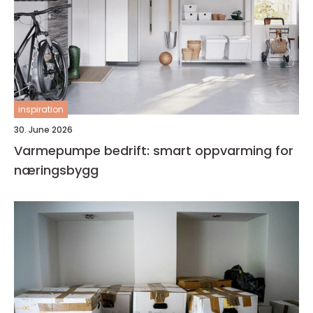
inspiration
30. June 2026
Varmepumpe bedrift: smart oppvarming for
næringsbygg