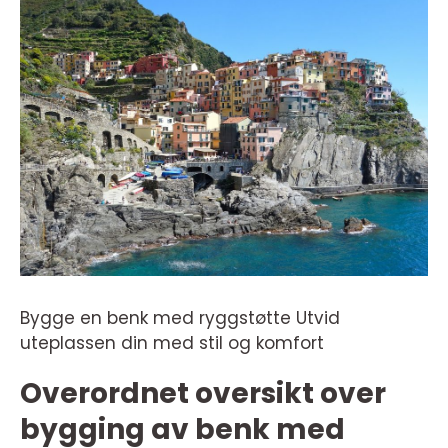
Bygge en benk med ryggstøtte Utvid
uteplassen din med stil og komfort
Overordnet oversikt over
bygging av benk med