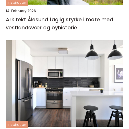
inspiration
14. February 2026
Arkitekt Ålesund faglig styrke i møte med
vestlandsvær og byhistorie
inspiration