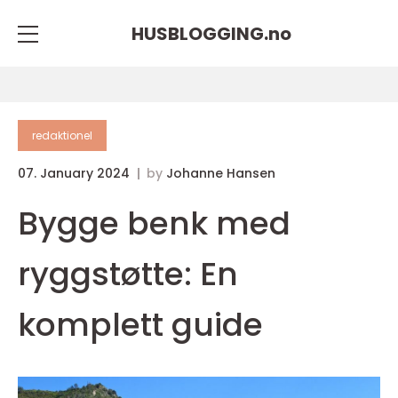
HUSBLOGGING.
no
redaktionel
07. January 2024
by
Johanne Hansen
Bygge benk med
ryggstøtte: En
komplett guide