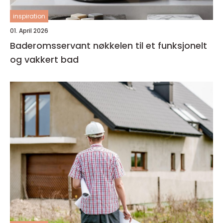
inspiration
01. April 2026
Baderomsservant nøkkelen til et funksjonelt
og vakkert bad