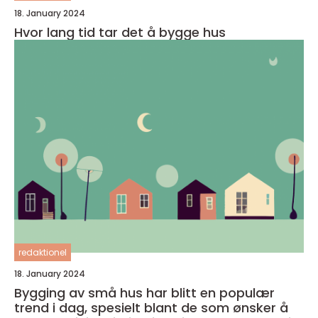
18. January 2024
Hvor lang tid tar det å bygge hus
redaktionel
18. January 2024
Bygging av små hus har blitt en populær
trend i dag, spesielt blant de som ønsker å