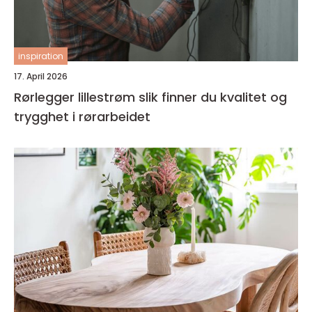
inspiration
17. April 2026
Rørlegger lillestrøm slik finner du kvalitet og
trygghet i rørarbeidet