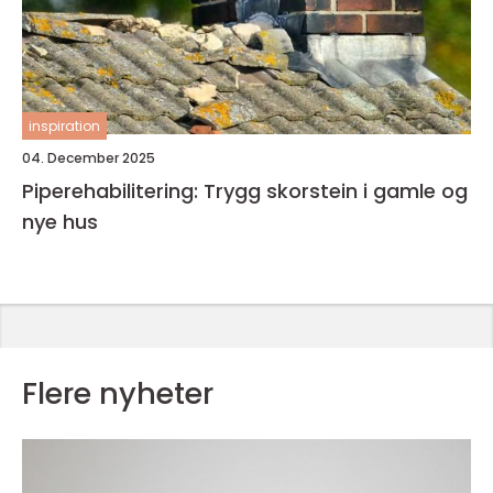
inspiration
04. December 2025
Piperehabilitering: Trygg skorstein i gamle og
nye hus
Flere nyheter