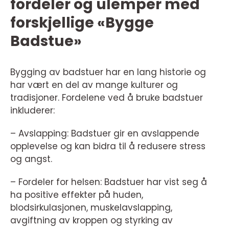
fordeler og ulemper med
forskjellige «Bygge
Badstue»
Bygging av badstuer har en lang historie og
har vært en del av mange kulturer og
tradisjoner. Fordelene ved å bruke badstuer
inkluderer:
– Avslapping: Badstuer gir en avslappende
opplevelse og kan bidra til å redusere stress
og angst.
– Fordeler for helsen: Badstuer har vist seg å
ha positive effekter på huden,
blodsirkulasjonen, muskelavslapping,
avgiftning av kroppen og styrking av