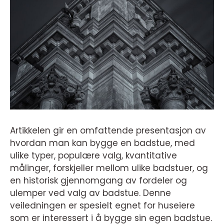
Artikkelen gir en omfattende presentasjon av
hvordan man kan bygge en badstue, med
ulike typer, populære valg, kvantitative
målinger, forskjeller mellom ulike badstuer, og
en historisk gjennomgang av fordeler og
ulemper ved valg av badstue. Denne
veiledningen er spesielt egnet for huseiere
som er interessert i å bygge sin egen badstue.