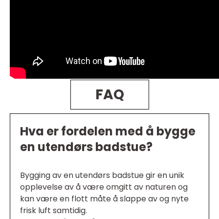
FAQ
Hva er fordelen med å bygge
en utendørs badstue?
Bygging av en utendørs badstue gir en unik
opplevelse av å være omgitt av naturen og
kan være en flott måte å slappe av og nyte
frisk luft samtidig.