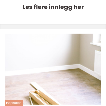
Les flere innlegg her
inspiration