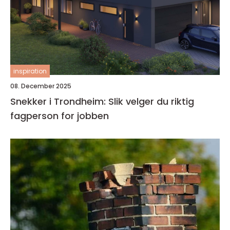
inspiration
08. December 2025
Snekker i Trondheim: Slik velger du riktig
fagperson for jobben