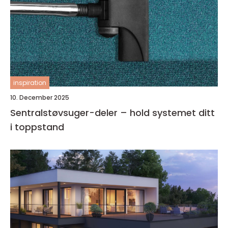
inspiration
10. December 2025
Sentralstøvsuger-deler – hold systemet ditt
i toppstand