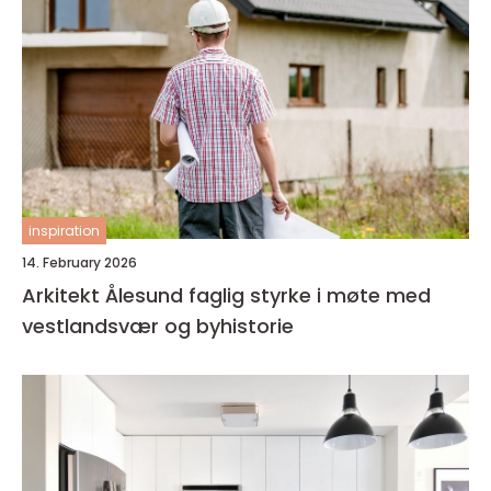
inspiration
14. February 2026
Arkitekt Ålesund faglig styrke i møte med
vestlandsvær og byhistorie