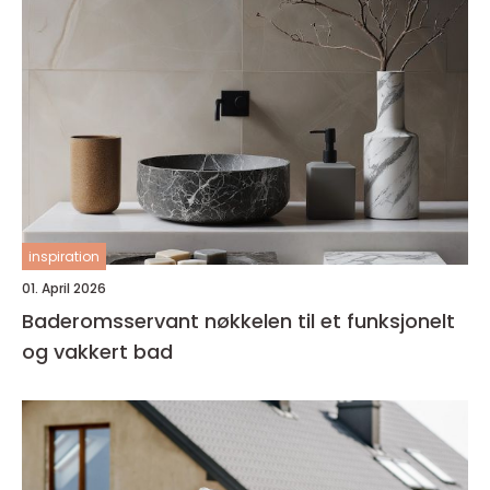
inspiration
01. April 2026
Baderomsservant nøkkelen til et funksjonelt
og vakkert bad