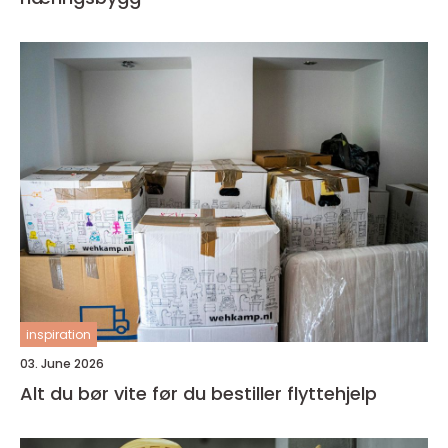
inspiration
03. June 2026
Alt du bør vite før du bestiller flyttehjelp