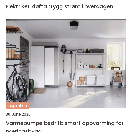
Elektriker kløfta trygg strøm i hverdagen
inspiration
30. June 2026
Varmepumpe bedrift: smart oppvarming for
næringsbygg