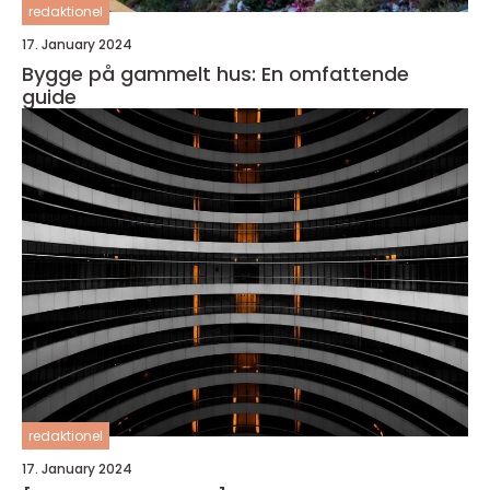
redaktionel
17. January 2024
Bygge på gammelt hus: En omfattende
guide
redaktionel
17. January 2024