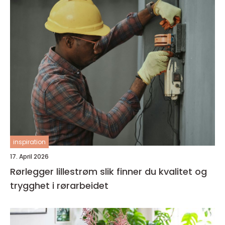
inspiration
17. April 2026
Rørlegger lillestrøm slik finner du kvalitet og
trygghet i rørarbeidet