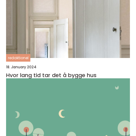
redaktionel
18. January 2024
Hvor lang tid tar det å bygge hus