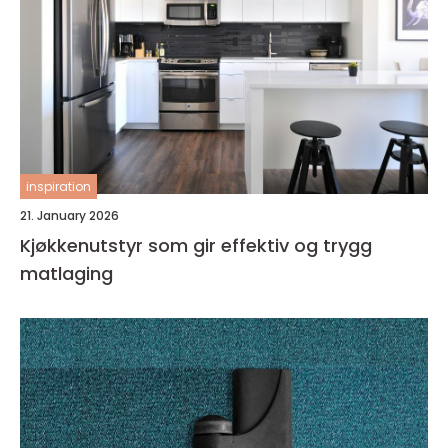
inspiration
21. January 2026
Kjøkkenutstyr som gir effektiv og trygg
matlaging