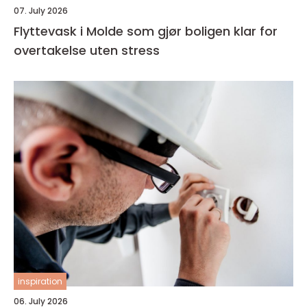
07. July 2026
Flyttevask i Molde som gjør boligen klar for
overtakelse uten stress
inspiration
06. July 2026