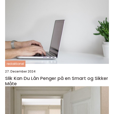
redaktionel
27. December 2024
Slik Kan Du Lån Penger på en Smart og Sikker
Måte