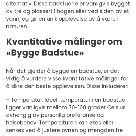
alternativ. Disse badstuene er vanligvis bygget
av tre og plassert i hagen eller ved siden av et
vann, og gir en unik opplevelse av å være i
naturen.
Kvantitative målinger om
«Bygge Badstue»
Når det gjelder å bygge en badstue, er det
viktig å vurdere visse kvantitative målinger for
å sikre den beste opplevelsen. Disse inkluderer:
– Temperatur: Ideell temperatur i en badstue
ligger vanligvis mellom 70-100 grader Celsius,
avhengig av personlig preferanse og
helsebehov. Temperaturen kan økes eller
senkes ved å justere ovnen og mengden tre