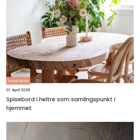
inspiration
01. April 2026
Spisebord i heltre som samlingspunkt i
hjemmet