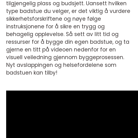
tilgjengelig plass og budsjett. Uansett hvilken
type badstue du velger, er det viktig å vurdere
sikkerhetsforskriftene og nøye følge
instruksjonene for å sikre en trygg og
behagelig opplevelse. Så sett av litt tid og
ressurser for å bygge din egen badstue, og ta
gjerne en titt på videoen nedenfor for en
visuell veiledning gjennom byggeprosessen.
Nyt avslappingen og helsefordelene som
badstuen kan tilby!