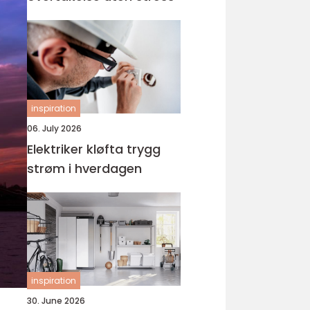
inspiration
06. July 2026
Elektriker kløfta trygg
strøm i hverdagen
inspiration
30. June 2026